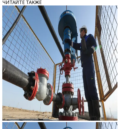
ЧИТАЙТЕ ТАКЖЕ