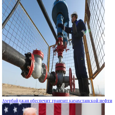
Азербайджан обеспечит транзит казахстанской нефти