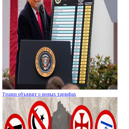
Трамп объявит о новых тарифах