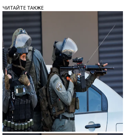
ЧИТАЙТЕ ТАКЖЕ