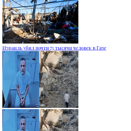
Израиль убил почти 73 тысячи человек в Газе