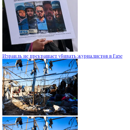
Израиль не прекращает убивать журналистов в Газе