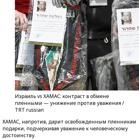
Израиль vs ХАМАС: контраст в обмене
пленными — унижение против уважения /
TRT russian
ХАМАС, напротив, дарит освобожденным пленникам
подарки, подчеркивая уважение к человеческому
достоинству.