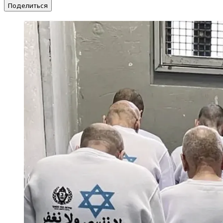
Поделиться