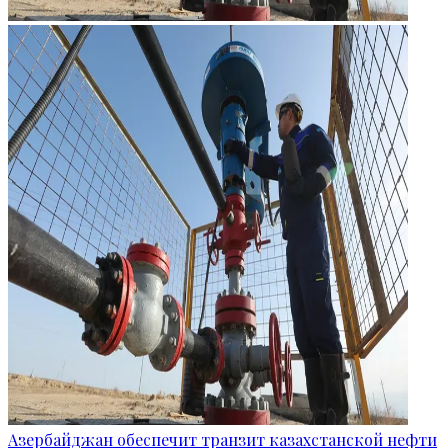
Азербайджан обеспечит транзит казахстанской нефти