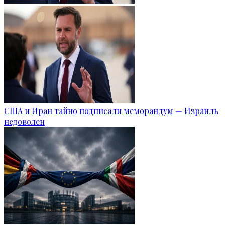
США и Иран тайно подписали меморандум — Израиль
недоволен