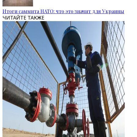
Итоги саммита НАТО: что это значит для Украины
ЧИТАЙТЕ ТАКЖЕ