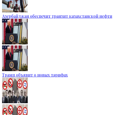
Азербайджан обеспечит транзит казахстанской нефти
Трамп объявит о новых тарифах