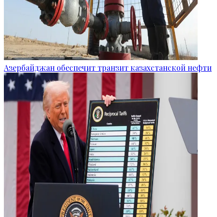
Азербайджан обеспечит транзит казахстанской нефти