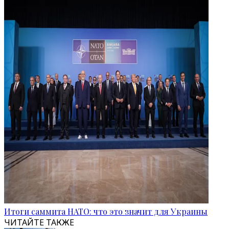
Итоги саммита НАТО: что это значит для Украины
ЧИТАЙТЕ ТАКЖЕ