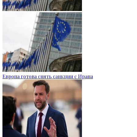
Европа готова снять санкции с Ирана