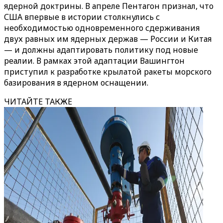
ядерной доктрины. В апреле Пентагон признал, что
США впервые в истории столкнулись с
необходимостью одновременного сдерживания
двух равных им ядерных держав — России и Китая
— и должны адаптировать политику под новые
реалии. В рамках этой адаптации Вашингтон
приступил к разработке крылатой ракеты морского
базирования в ядерном оснащении.
ЧИТАЙТЕ ТАКЖЕ