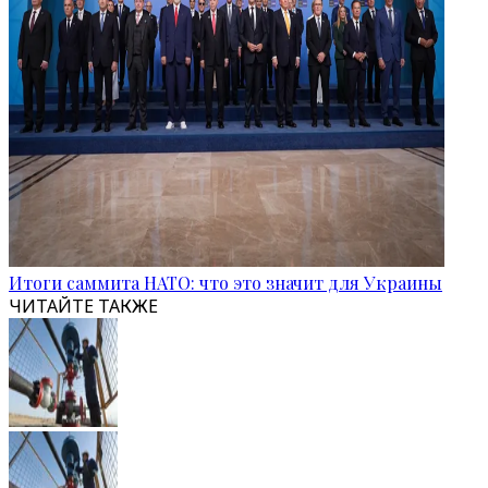
Итоги саммита НАТО: что это значит для Украины
ЧИТАЙТЕ ТАКЖЕ