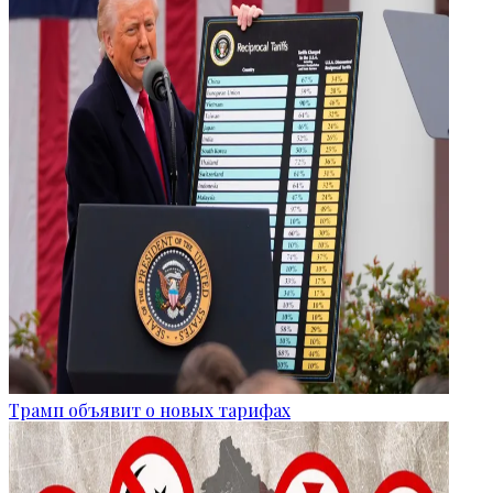
Трамп объявит о новых тарифах