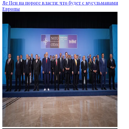
Ле Пен на пороге власти: что будет с мусульманами
Европы