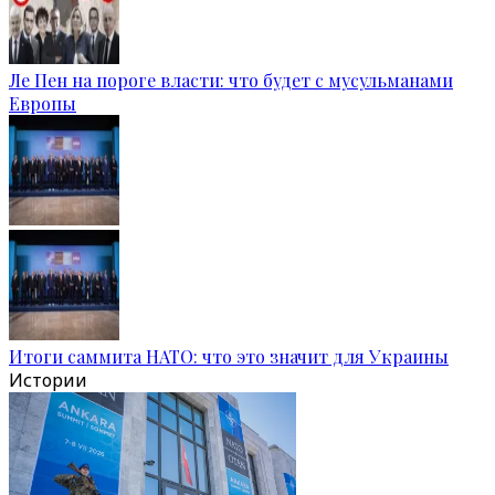
Ле Пен на пороге власти: что будет с мусульманами
Европы
Итоги саммита НАТО: что это значит для Украины
Истории