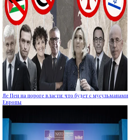
Ле Пен на пороге власти: что будет с мусульманами
Европы