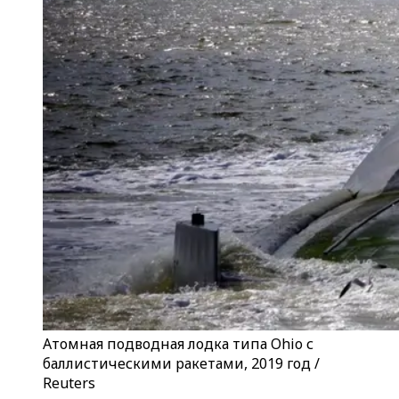
Атомная подводная лодка типа Ohio с
баллистическими ракетами, 2019 год /
Reuters