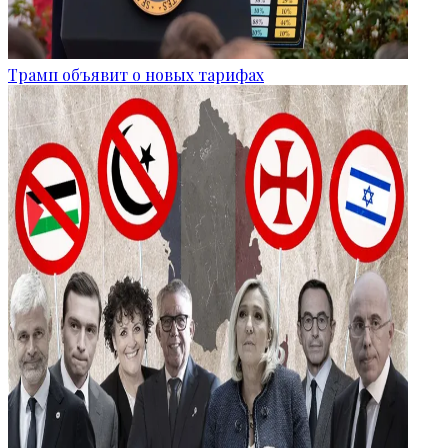
Трамп объявит о новых тарифах