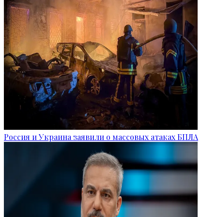
Россия и Украина заявили о массовых атаках БПЛА