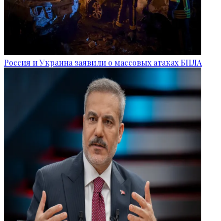
Россия и Украина заявили о массовых атаках БПЛА