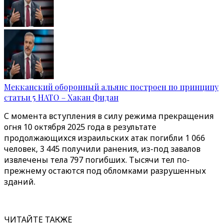
Мекканский оборонный альянс построен по принципу
статьи 5 НАТО – Хакан Фидан
С момента вступления в силу режима прекращения
огня 10 октября 2025 года в результате
продолжающихся израильских атак погибли 1 066
человек, 3 445 получили ранения, из-под завалов
извлечены тела 797 погибших. Тысячи тел по-
прежнему остаются под обломками разрушенных
зданий.
ЧИТАЙТЕ ТАКЖЕ