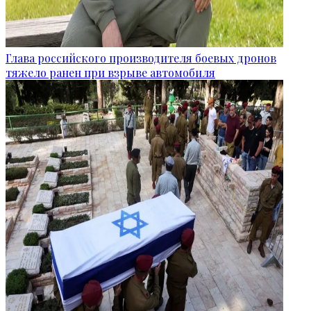
Глава российского производителя боевых дронов
тяжело ранен при взрыве автомобиля