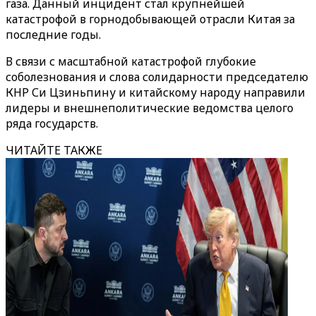
газа. Данный инцидент стал крупнейшей
катастрофой в горнодобывающей отрасли Китая за
последние годы.
В связи с масштабной катастрофой глубокие
соболезнования и слова солидарности председателю
КНР Си Цзиньпину и китайскому народу направили
лидеры и внешнеполитические ведомства целого
ряда государств.
ЧИТАЙТЕ ТАКЖЕ