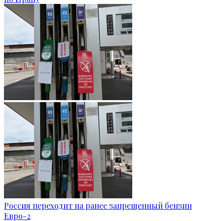
Россия переходит на ранее запрещенный бензин
Евро-2