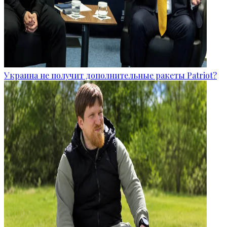
Украина не получит дополнительные ракеты Patriot?