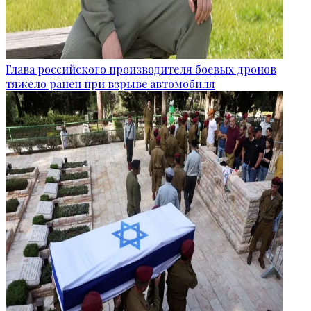
Глава российского производителя боевых дронов
тяжело ранен при взрыве автомобиля