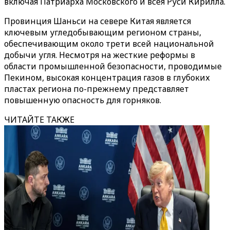
включая Патриарха Московского и всея Руси Кирилла.
Провинция Шаньси на севере Китая является
ключевым угледобывающим регионом страны,
обеспечивающим около трети всей национальной
добычи угля. Несмотря на жесткие реформы в
области промышленной безопасности, проводимые
Пекином, высокая концентрация газов в глубоких
пластах региона по-прежнему представляет
повышенную опасность для горняков.
ЧИТАЙТЕ ТАКЖЕ