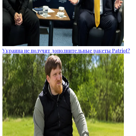
Украина не получит дополнительные ракеты Patriot?