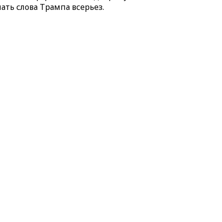
ть слова Трампа всерьез.