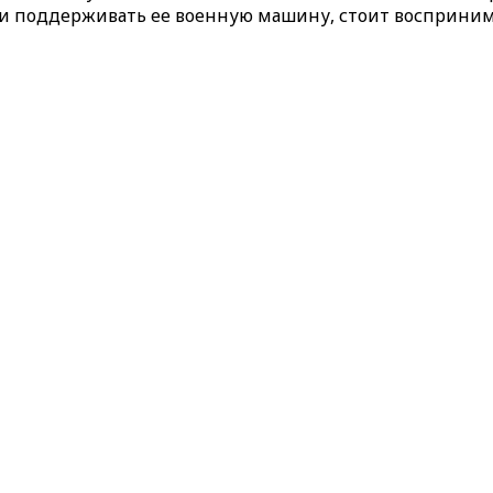
и поддерживать ее военную машину, стоит воспринима