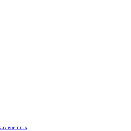
ких военных