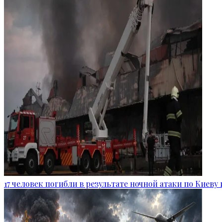
17 человек погибли в результате ночной атаки по Киеву 