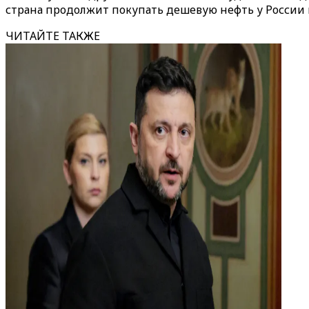
страна продолжит покупать дешевую нефть у России 
ЧИТАЙТЕ ТАКЖЕ