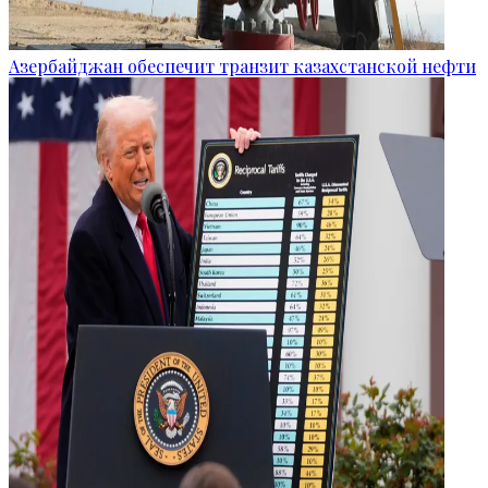
Азербайджан обеспечит транзит казахстанской нефти