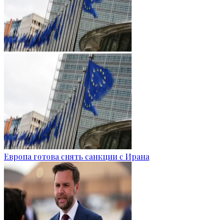
Европа готова снять санкции с Ирана