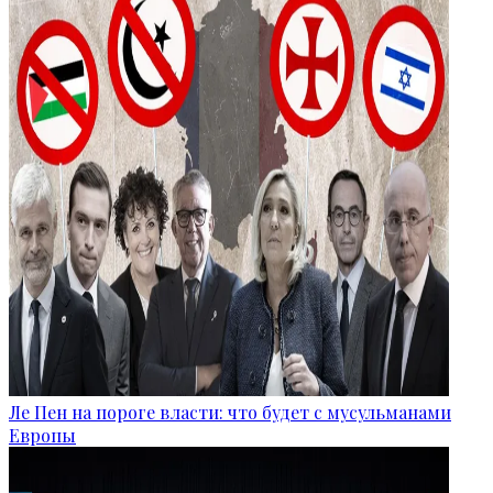
Ле Пен на пороге власти: что будет с мусульманами
Европы