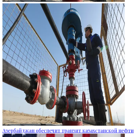
Азербайджан обеспечит транзит казахстанской нефти