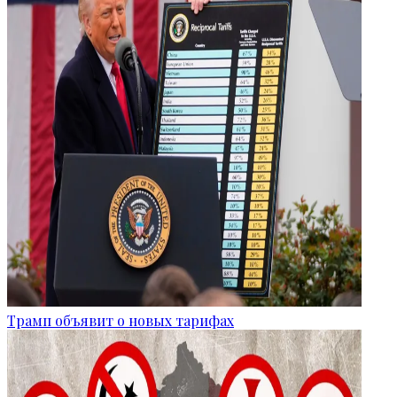
Трамп объявит о новых тарифах