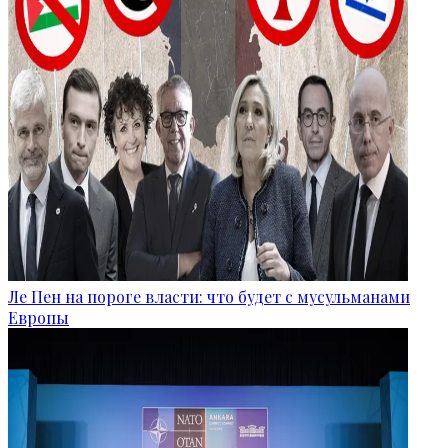
Ле Пен на пороге власти: что будет с мусульманами
Европы