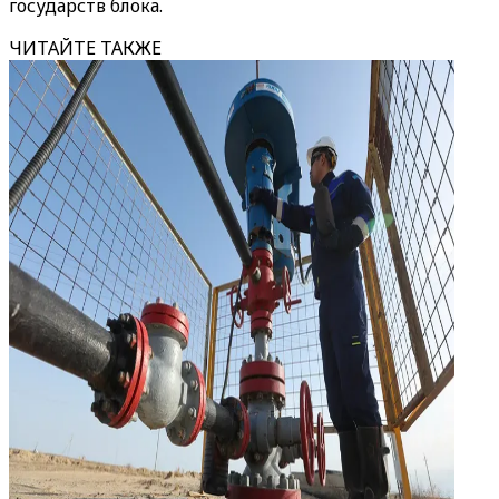
государств блока.
ЧИТАЙТЕ ТАКЖЕ