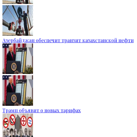
Азербайджан обеспечит транзит казахстанской нефти
Трамп объявит о новых тарифах