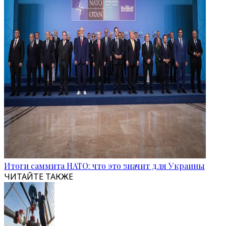
Итоги саммита НАТО: что это значит для Украины
ЧИТАЙТЕ ТАКЖЕ