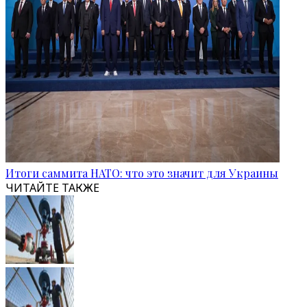
Итоги саммита НАТО: что это значит для Украины
ЧИТАЙТЕ ТАКЖЕ