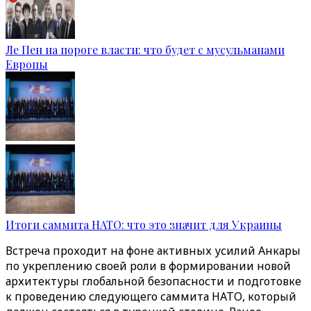
Ле Пен на пороге власти: что будет с мусульманами
Европы
Итоги саммита НАТО: что это значит для Украины
Встреча проходит на фоне активных усилий Анкары
по укреплению своей роли в формировании новой
архитектуры глобальной безопасности и подготовке
к проведению следующего саммита НАТО, который