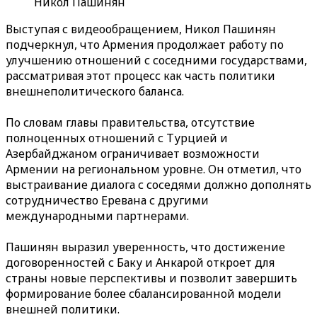
Никол Пашинян
Выступая с видеообращением, Никол Пашинян
подчеркнул, что Армения продолжает работу по
улучшению отношений с соседними государствами,
рассматривая этот процесс как часть политики
внешнеполитического баланса.
По словам главы правительства, отсутствие
полноценных отношений с Турцией и
Азербайджаном ограничивает возможности
Армении на региональном уровне. Он отметил, что
выстраивание диалога с соседями должно дополнять
сотрудничество Еревана с другими
международными партнерами.
Пашинян выразил уверенность, что достижение
договоренностей с Баку и Анкарой откроет для
страны новые перспективы и позволит завершить
формирование более сбалансированной модели
внешней политики.