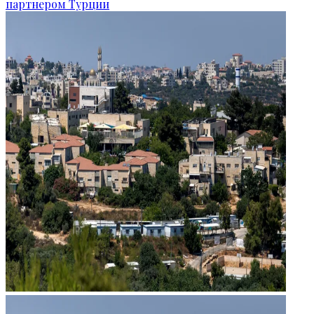
партнером Турции