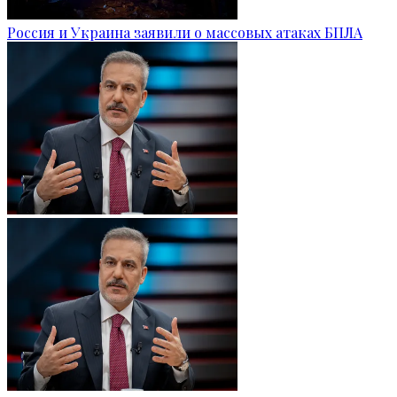
Россия и Украина заявили о массовых атаках БПЛА