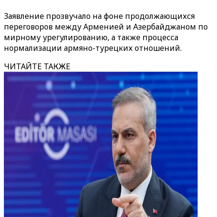
Заявление прозвучало на фоне продолжающихся
переговоров между Арменией и Азербайджаном по
мирному урегулированию, а также процесса
нормализации армяно-турецких отношений.
ЧИТАЙТЕ ТАКЖЕ