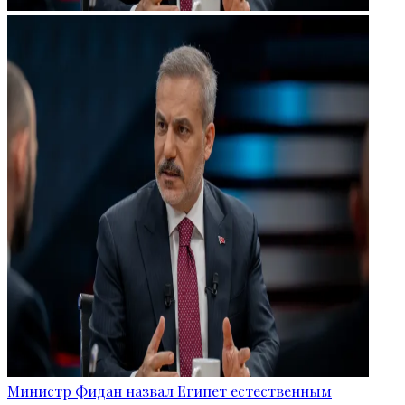
Министр Фидан назвал Египет естественным