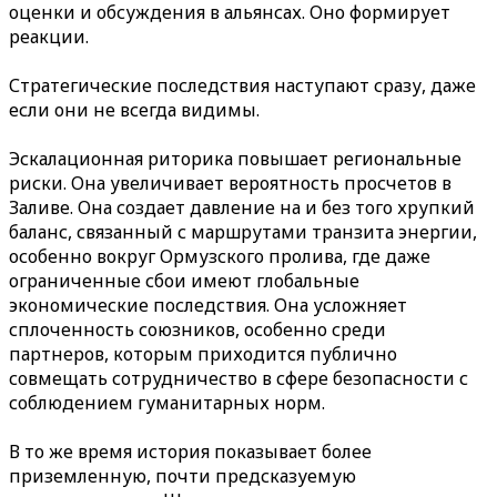
оценки и обсуждения в альянсах. Оно формирует
реакции.
Стратегические последствия наступают сразу, даже
если они не всегда видимы.
Эскалационная риторика повышает региональные
риски. Она увеличивает вероятность просчетов в
Заливе. Она создает давление на и без того хрупкий
баланс, связанный с маршрутами транзита энергии,
особенно вокруг Ормузского пролива, где даже
ограниченные сбои имеют глобальные
экономические последствия. Она усложняет
сплоченность союзников, особенно среди
партнеров, которым приходится публично
совмещать сотрудничество в сфере безопасности с
соблюдением гуманитарных норм.
В то же время история показывает более
приземленную, почти предсказуемую