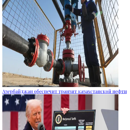
Азербайджан обеспечит транзит казахстанской нефти