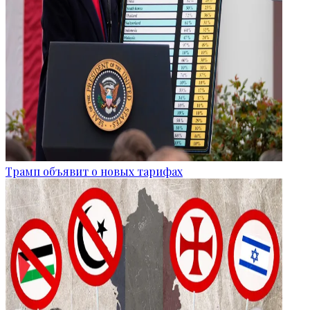
Трамп объявит о новых тарифах