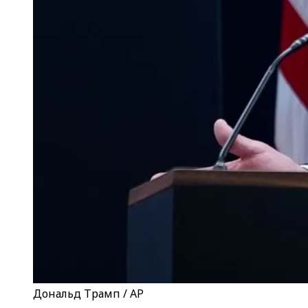
Дональд Трамп / AP