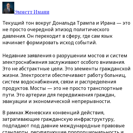
Эмметт Имани
Текущий тон вокруг Дональда Трампа и Ирана — это
не просто очередной эпизод политического
давления. Он переходит в сферу, где сам язык
начинает формировать исход событий.
Недавние заявления о разрушении мостов и систем
электроснабжения заслуживают особого внимания.
Это не абстрактные цели. Это элементы гражданской
жизни. Электросети обеспечивают работу больниц,
систем водоснабжения, связи и распределения
продуктов. Мосты — это не просто транспортные
пути. Это артерии для передвижения граждан,
эвакуации и экономической непрерывности.
В рамках Женевских конвенций действия,
затрагивающие гражданскую инфраструктуру,
подпадают под давние международные правовые
стандарты, регулирующие пропорциональность и