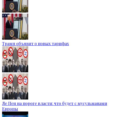
Трамп объявит о новых тарифах
Ле Пен на пороге власти: что будет с мусульманами
Европы