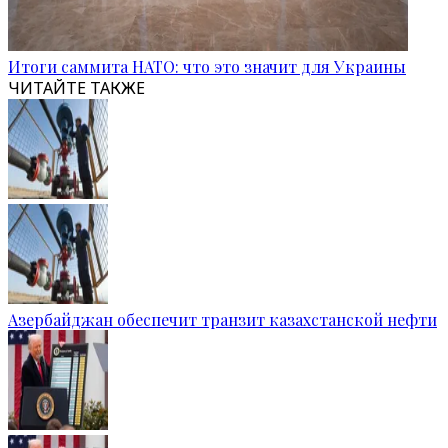
Итоги саммита НАТО: что это значит для Украины
ЧИТАЙТЕ ТАКЖЕ
Азербайджан обеспечит транзит казахстанской нефти