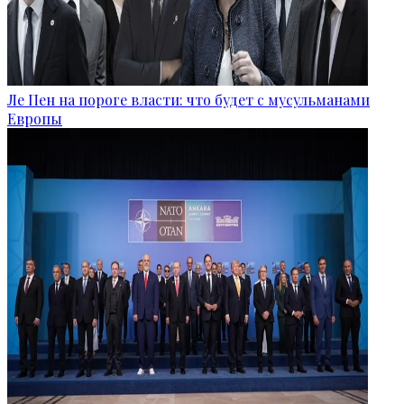
Ле Пен на пороге власти: что будет с мусульманами
Европы