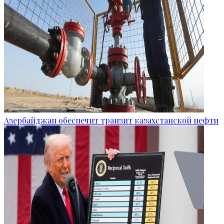
Азербайджан обеспечит транзит казахстанской нефти