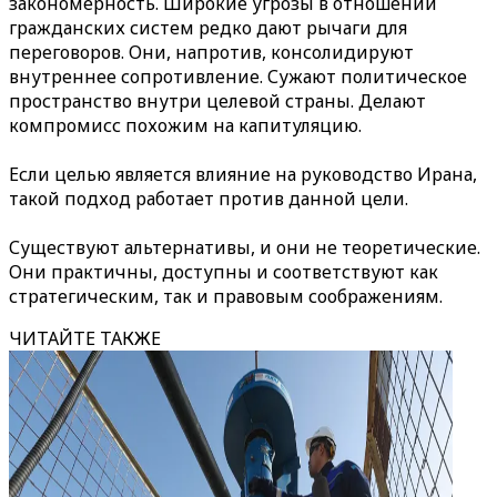
закономерность. Широкие угрозы в отношении
гражданских систем редко дают рычаги для
переговоров. Они, напротив, консолидируют
внутреннее сопротивление. Сужают политическое
пространство внутри целевой страны. Делают
компромисс похожим на капитуляцию.
Если целью является влияние на руководство Ирана,
такой подход работает против данной цели.
Существуют альтернативы, и они не теоретические.
Они практичны, доступны и соответствуют как
стратегическим, так и правовым соображениям.
ЧИТАЙТЕ ТАКЖЕ