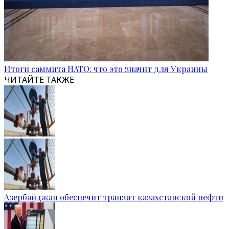
Итоги саммита НАТО: что это значит для Украины
ЧИТАЙТЕ ТАКЖЕ
Азербайджан обеспечит транзит казахстанской нефти