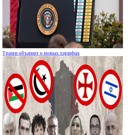
Трамп объявит о новых тарифах