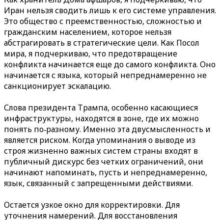
Иран нельзя сводить лишь к его системе управления.
Это общество с преемственностью, сложностью и
гражданским населением, которое нельзя
абстрагировать в стратегические цели. Как Посол
мира, я подчеркиваю, что предотвращение
конфликта начинается еще до самого конфликта. Оно
начинается с языка, который непреднамеренно не
санкционирует эскалацию.
Слова президента Трампа, особенно касающиеся
инфраструктуры, находятся в зоне, где их можно
понять по‑разному. Именно эта двусмысленность и
является риском. Когда упоминания о выводе из
строя жизненно важных систем страны входят в
публичный дискурс без четких ограничений, они
начинают напоминать, пусть и непреднамеренно,
язык, связанный с запрещенными действиями.
Остается узкое окно для корректировки. Для
уточнения намерений. Для восстановления