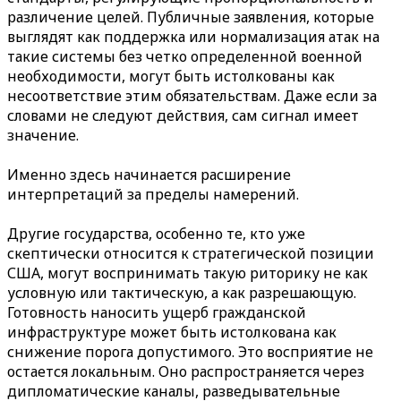
различение целей. Публичные заявления, которые
выглядят как поддержка или нормализация атак на
такие системы без четко определенной военной
необходимости, могут быть истолкованы как
несоответствие этим обязательствам. Даже если за
словами не следуют действия, сам сигнал имеет
значение.
Именно здесь начинается расширение
интерпретаций за пределы намерений.
Другие государства, особенно те, кто уже
скептически относится к стратегической позиции
США, могут воспринимать такую риторику не как
условную или тактическую, а как разрешающую.
Готовность наносить ущерб гражданской
инфраструктуре может быть истолкована как
снижение порога допустимого. Это восприятие не
остается локальным. Оно распространяется через
дипломатические каналы, разведывательные