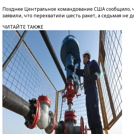
Позднее Центральное командование США сообщило, чт
заявили, что перехватили шесть ракет, а седьмая не д
ЧИТАЙТЕ ТАКЖЕ