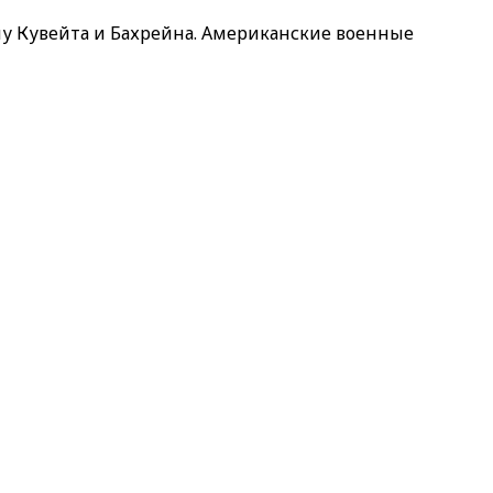
у Кувейта и Бахрейна. Американские военные