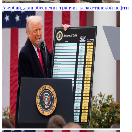
Азербайджан обеспечит транзит казахстанской нефти