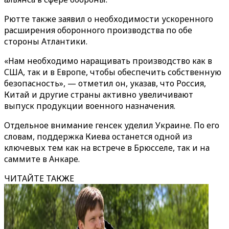
Рютте также заявил о необходимости ускоренного
расширения оборонного производства по обе
стороны Атлантики.
«Нам необходимо наращивать производство как в
США, так и в Европе, чтобы обеспечить собственную
безопасность», — отметил он, указав, что Россия,
Китай и другие страны активно увеличивают
выпуск продукции военного назначения.
Отдельное внимание генсек уделил Украине. По его
словам, поддержка Киева останется одной из
ключевых тем как на встрече в Брюсселе, так и на
саммите в Анкаре.
ЧИТАЙТЕ ТАКЖЕ