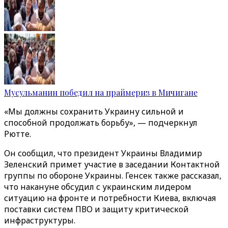
Мусульманин победил на праймериз в Мичигане
«Мы должны сохранить Украину сильной и
способной продолжать борьбу», — подчеркнул
Рютте.
Он сообщил, что президент Украины Владимир
Зеленский примет участие в заседании Контактной
группы по обороне Украины. Генсек также рассказал,
что накануне обсудил с украинским лидером
ситуацию на фронте и потребности Киева, включая
поставки систем ПВО и защиту критической
инфраструктуры.