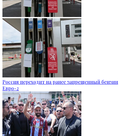
Россия переходит на ранее запрещенный бензин
Евро-2