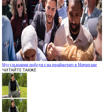
Мусульманин победил на праймериз в Мичигане
ЧИТАЙТЕ ТАКЖЕ