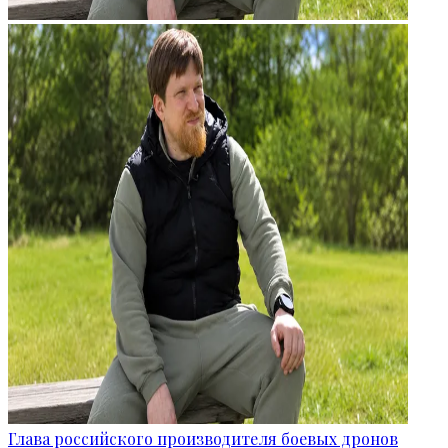
Глава российского производителя боевых дронов