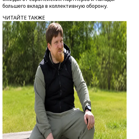
большего вклада в коллективную оборону.
ЧИТАЙТЕ ТАКЖЕ