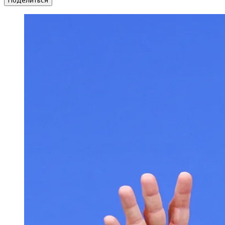
Поделиться