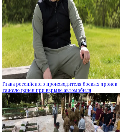
Глава российского производителя боевых дронов
тяжело ранен при взрыве автомобиля