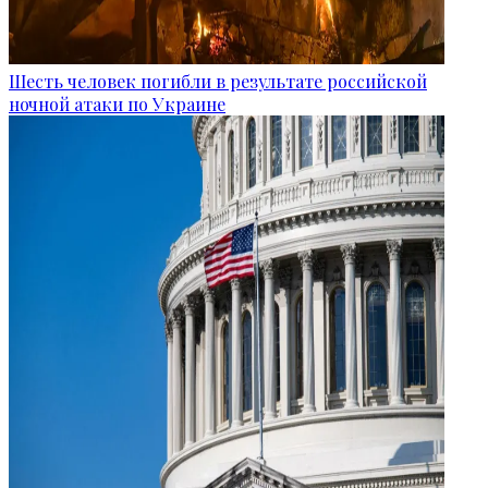
Шесть человек погибли в результате российской
ночной атаки по Украине