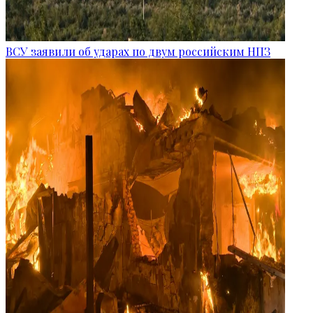
ВСУ заявили об ударах по двум российским НПЗ