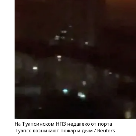
На Туапсинском НПЗ недалеко от порта
Туапсе возникают пожар и дым / Reuters