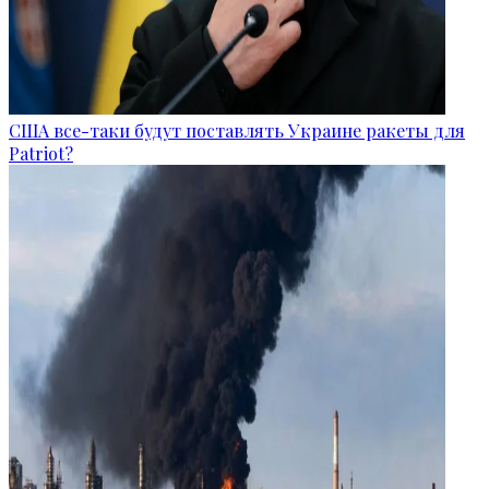
США все-таки будут поставлять Украине ракеты для
Patriot?