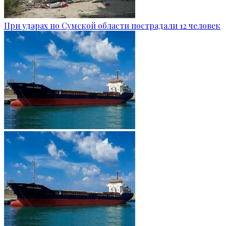
При ударах по Сумской области пострадали 12 человек