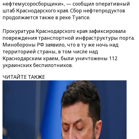
нефтемусоросборщики», — сообщил оперативный
штаб Краснодарского края. Сбор нефтепродуктов
продолжается также в реке Туапсе.
Прокуратура Краснодарского края зафиксировала
повреждения транспортной инфраструктуры порта.
Минобороны РФ заявило, что в ту же ночь над
территорией страны, в том числе над
Краснодарским краем, были уничтожены 112
украинских беспилотников.
ЧИТАЙТЕ ТАКЖЕ