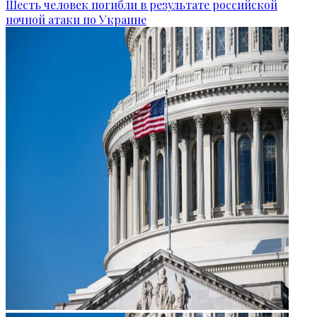
Шесть человек погибли в результате российской
ночной атаки по Украине