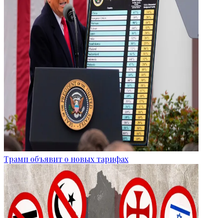
Трамп объявит о новых тарифах