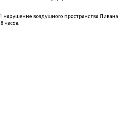
01 нарушение воздушного пространства Ливана
8 часов.