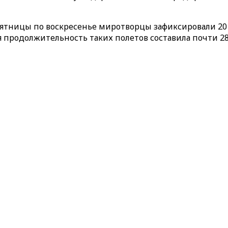
 пятницы по воскресенье миротворцы зафиксировали 2
продолжительность таких полетов составила почти 28