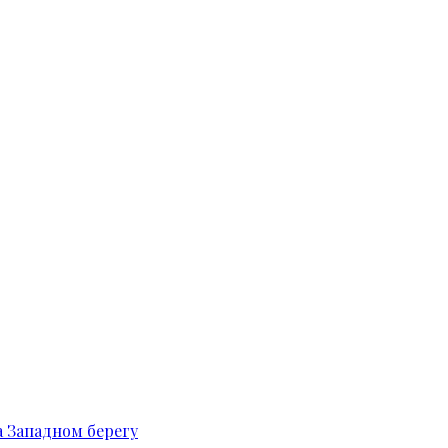
 Западном берегу