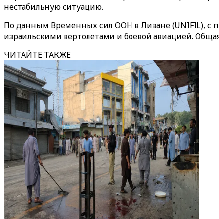
нестабильную ситуацию.
По данным Временных сил ООН в Ливане (UNIFIL), с
израильскими вертолетами и боевой авиацией. Общая 
ЧИТАЙТЕ ТАКЖЕ