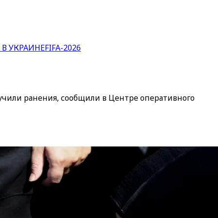
 В УКРАИНЕ
FIFA-2026
лучили ранения, сообщили в Центре оперативного