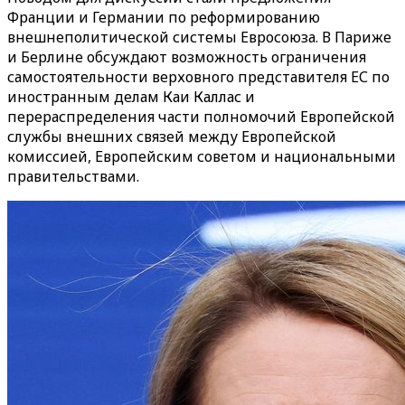
Франции и Германии по реформированию
внешнеполитической системы Евросоюза. В Париже
и Берлине обсуждают возможность ограничения
самостоятельности верховного представителя ЕС по
иностранным делам Каи Каллас и
перераспределения части полномочий Европейской
службы внешних связей между Европейской
комиссией, Европейским советом и национальными
правительствами.