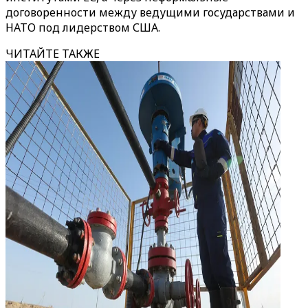
договоренности между ведущими государствами и
НАТО под лидерством США.
ЧИТАЙТЕ ТАКЖЕ