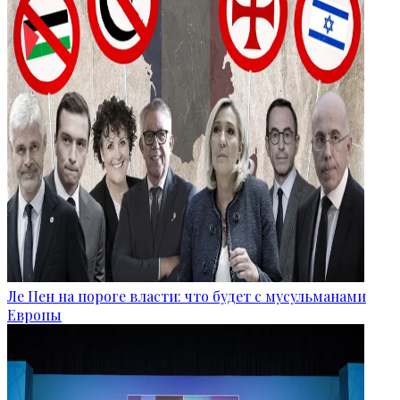
Ле Пен на пороге власти: что будет с мусульманами
Европы