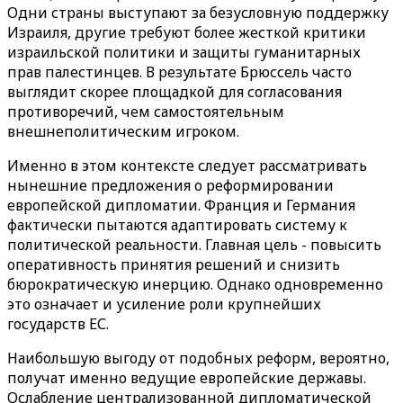
Одни страны выступают за безусловную поддержку
Израиля, другие требуют более жесткой критики
израильской политики и защиты гуманитарных
прав палестинцев. В результате Брюссель часто
выглядит скорее площадкой для согласования
противоречий, чем самостоятельным
внешнеполитическим игроком.
Именно в этом контексте следует рассматривать
нынешние предложения о реформировании
европейской дипломатии. Франция и Германия
фактически пытаются адаптировать систему к
политической реальности. Главная цель - повысить
оперативность принятия решений и снизить
бюрократическую инерцию. Однако одновременно
это означает и усиление роли крупнейших
государств ЕС.
Наибольшую выгоду от подобных реформ, вероятно,
получат именно ведущие европейские державы.
Ослабление централизованной дипломатической