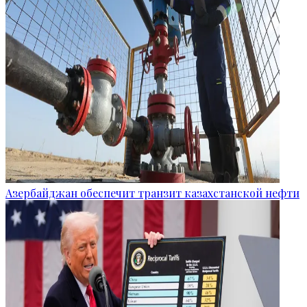
Азербайджан обеспечит транзит казахстанской нефти