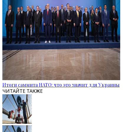
Итоги саммита НАТО: что это значит для Украины
ЧИТАЙТЕ ТАКЖЕ