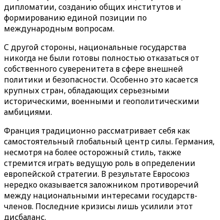
дипломатии, созданию общих институтов и
формированию единой позиции по
международным вопросам.
С другой стороны, национальные государства
никогда не были готовы полностью отказаться от
собственного суверенитета в сфере внешней
политики и безопасности. Особенно это касается
крупных стран, обладающих серьезными
историческими, военными и геополитическими
амбициями.
Франция традиционно рассматривает себя как
самостоятельный глобальный центр силы. Германия,
несмотря на более осторожный стиль, также
стремится играть ведущую роль в определении
европейской стратегии. В результате Евросоюз
нередко оказывается заложником противоречий
между национальными интересами государств-
членов. Последние кризисы лишь усилили этот
дисбаланс.