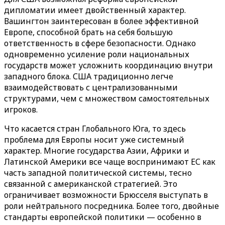
дипломатии имеет двойственный характер.
Вашингтон заинтересован в более эффективной
Европе, способной брать на себя большую
ответственность в сфере безопасности. Однако
одновременно усиление роли национальных
государств может усложнить координацию внутри
западного блока. США традиционно легче
взаимодействовать с централизованными
структурами, чем с множеством самостоятельных
игроков.
Что касается стран Глобального Юга, то здесь
проблема для Европы носит уже системный
характер. Многие государства Азии, Африки и
Латинской Америки все чаще воспринимают ЕС как
часть западной политической системы, тесно
связанной с американской стратегией. Это
ограничивает возможности Брюсселя выступать в
роли нейтрального посредника. Более того, двойные
стандарты европейской политики — особенно в