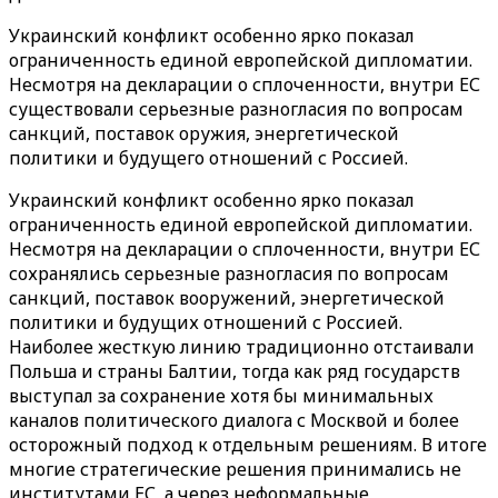
Украинский конфликт особенно ярко показал
ограниченность единой европейской дипломатии.
Несмотря на декларации о сплоченности, внутри ЕС
существовали серьезные разногласия по вопросам
санкций, поставок оружия, энергетической
политики и будущего отношений с Россией.
Украинский конфликт особенно ярко показал
ограниченность единой европейской дипломатии.
Несмотря на декларации о сплоченности, внутри ЕС
сохранялись серьезные разногласия по вопросам
санкций, поставок вооружений, энергетической
политики и будущих отношений с Россией.
Наиболее жесткую линию традиционно отстаивали
Польша и страны Балтии, тогда как ряд государств
выступал за сохранение хотя бы минимальных
каналов политического диалога с Москвой и более
осторожный подход к отдельным решениям. В итоге
многие стратегические решения принимались не
институтами ЕС, а через неформальные