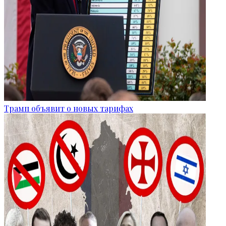
Трамп объявит о новых тарифах