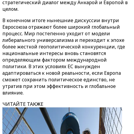
стратегический диалог между Анкарой и Европой в
целом.
В конечном итоге нынешние дискуссии внутри
Евросоюза отражают более широкий глобальный
процесс. Мир постепенно уходит от модели
либерального универсализма и переходит к эпохе
более жесткой геополитической конкуренции, где
национальные интересы вновь становятся
определяющим фактором международной
политики. В этих условиях ЕС вынужден
адаптироваться к новой реальности, если Европа
сможет сохранить политическое единство, не
утратив при этом эффективность и глобальное
влияние.
ЧИТАЙТЕ ТАКЖЕ