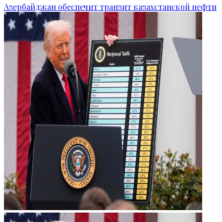
Азербайджан обеспечит транзит казахстанской нефти