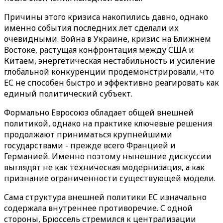
Причины этого кризиса накопились давно, однако
именно события последних лет сделали их
очевидными. Война в Украине, кризис на Ближнем
Востоке, растущая конфронтация между США и
Китаем, энергетическая нестабильность и усиление
глобальной конкуренции продемонстрировали, что
ЕС не способен быстро и эффективно реагировать как
единый политический субъект.
Формально Евросоюз обладает общей внешней
политикой, однако на практике ключевые решения
продолжают приниматься крупнейшими
государствами - прежде всего Францией и
Германией. Именно поэтому нынешние дискуссии
выглядят не как техническая модернизация, а как
признание ограниченности существующей модели.
Сама структура внешней политики ЕС изначально
содержала внутреннее противоречие. С одной
стороны, Брюссель стремился к централизации