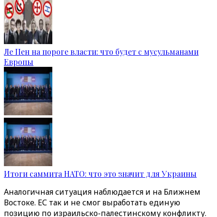
Ле Пен на пороге власти: что будет с мусульманами
Европы
Итоги саммита НАТО: что это значит для Украины
Аналогичная ситуация наблюдается и на Ближнем
Востоке. ЕС так и не смог выработать единую
позицию по израильско-палестинскому конфликту.