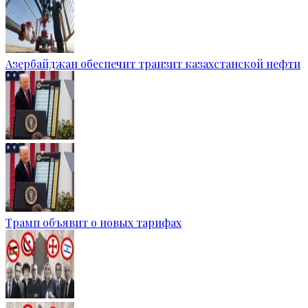
Азербайджан обеспечит транзит казахстанской нефти
Трамп объявит о новых тарифах