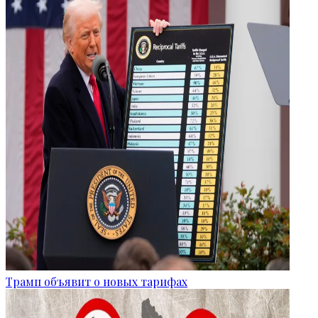
Трамп объявит о новых тарифах