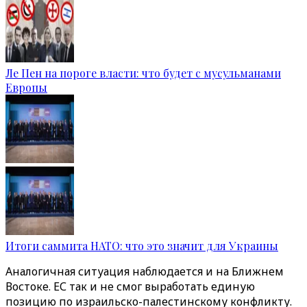
Ле Пен на пороге власти: что будет с мусульманами
Европы
Итоги саммита НАТО: что это значит для Украины
Аналогичная ситуация наблюдается и на Ближнем
Востоке. ЕС так и не смог выработать единую
позицию по израильско-палестинскому конфликту.