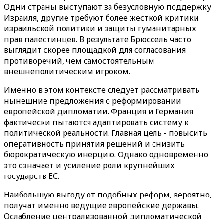
Одни страны выступают за безусловную поддержку
Израиля, другие требуют более жесткой критики
израильской политики и защиты гуманитарных
прав палестинцев. В результате Брюссель часто
выглядит скорее площадкой для согласования
противоречий, чем самостоятельным
внешнеполитическим игроком.
Именно в этом контексте следует рассматривать
нынешние предложения о реформировании
европейской дипломатии. Франция и Германия
фактически пытаются адаптировать систему к
политической реальности. Главная цель - повысить
оперативность принятия решений и снизить
бюрократическую инерцию. Однако одновременно
это означает и усиление роли крупнейших
государств ЕС.
Наибольшую выгоду от подобных реформ, вероятно,
получат именно ведущие европейские державы.
Ослабление централизованной дипломатической