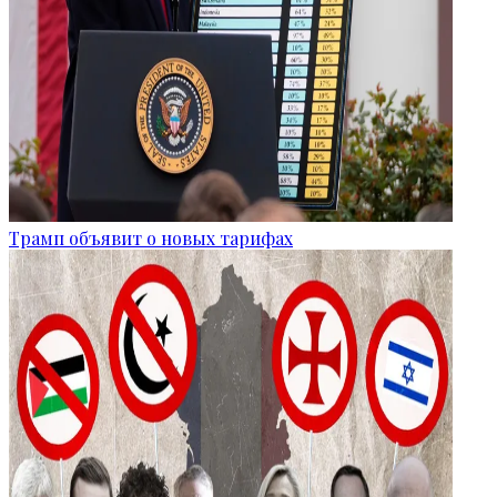
Трамп объявит о новых тарифах