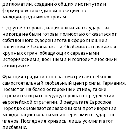
дипломатии, созданию общих институтов и
формированию единой позиции по
международным вопросам.
С другой стороны, национальные государства
никогда не были готовы полностью отказаться от
собственного суверенитета в сфере внешней
политики и безопасности. Особенно это касается
крупных стран, обладающих серьезными
историческими, военными и геополитическими
амбициями.
Франция традиционно рассматривает себя как
самостоятельный глобальный центр силы. Германия,
несмотря на более осторожный стиль, также
стремится играть ведущую роль в определении
европейской стратегии. В результате Евросоюз
нередко оказывается заложником противоречий
между национальными интересами государств-
членов. Последние кризисы лишь усилили этот
дисбаланс.