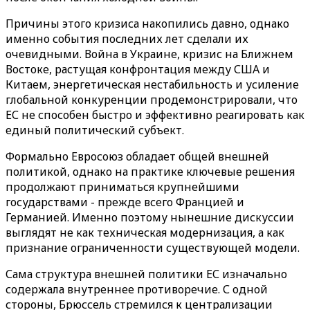
Причины этого кризиса накопились давно, однако
именно события последних лет сделали их
очевидными. Война в Украине, кризис на Ближнем
Востоке, растущая конфронтация между США и
Китаем, энергетическая нестабильность и усиление
глобальной конкуренции продемонстрировали, что
ЕС не способен быстро и эффективно реагировать как
единый политический субъект.
Формально Евросоюз обладает общей внешней
политикой, однако на практике ключевые решения
продолжают приниматься крупнейшими
государствами - прежде всего Францией и
Германией. Именно поэтому нынешние дискуссии
выглядят не как техническая модернизация, а как
признание ограниченности существующей модели.
Сама структура внешней политики ЕС изначально
содержала внутреннее противоречие. С одной
стороны, Брюссель стремился к централизации