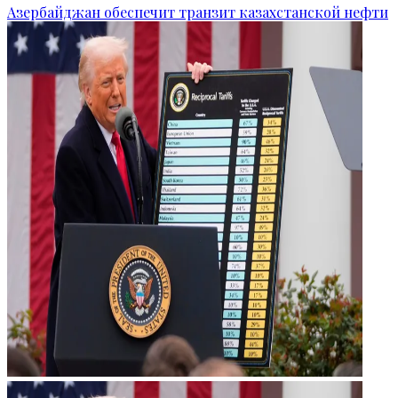
Азербайджан обеспечит транзит казахстанской нефти