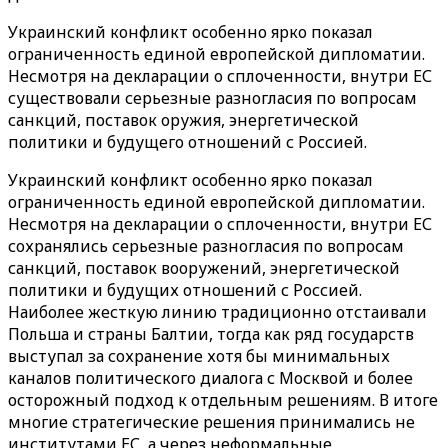
Украинский конфликт особенно ярко показал
ограниченность единой европейской дипломатии.
Несмотря на декларации о сплоченности, внутри ЕС
существовали серьезные разногласия по вопросам
санкций, поставок оружия, энергетической
политики и будущего отношений с Россией.
Украинский конфликт особенно ярко показал
ограниченность единой европейской дипломатии.
Несмотря на декларации о сплоченности, внутри ЕС
сохранялись серьезные разногласия по вопросам
санкций, поставок вооружений, энергетической
политики и будущих отношений с Россией.
Наиболее жесткую линию традиционно отстаивали
Польша и страны Балтии, тогда как ряд государств
выступал за сохранение хотя бы минимальных
каналов политического диалога с Москвой и более
осторожный подход к отдельным решениям. В итоге
многие стратегические решения принимались не
институтами ЕС, а через неформальные