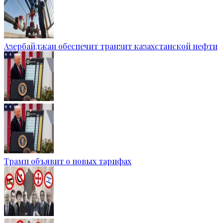
Азербайджан обеспечит транзит казахстанской нефти
Трамп объявит о новых тарифах