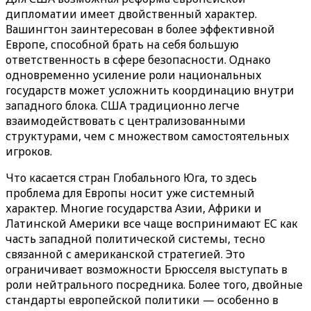
дипломатии имеет двойственный характер.
Вашингтон заинтересован в более эффективной
Европе, способной брать на себя большую
ответственность в сфере безопасности. Однако
одновременно усиление роли национальных
государств может усложнить координацию внутри
западного блока. США традиционно легче
взаимодействовать с централизованными
структурами, чем с множеством самостоятельных
игроков.
Что касается стран Глобального Юга, то здесь
проблема для Европы носит уже системный
характер. Многие государства Азии, Африки и
Латинской Америки все чаще воспринимают ЕС как
часть западной политической системы, тесно
связанной с американской стратегией. Это
ограничивает возможности Брюсселя выступать в
роли нейтрального посредника. Более того, двойные
стандарты европейской политики — особенно в