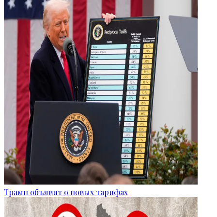
Трамп объявит о новых тарифах