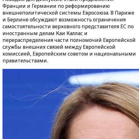
Франции и Германии по реформированию
внешнеполитической системы Евросоюза. В Париже
и Берлине обсуждают возможность ограничения
самостоятельности верховного представителя ЕС по
иностранным делам Каи Каллас и
перераспределения части полномочий Европейской
службы внешних связей между Европейской
комиссией, Европейским советом и национальными
правительствами.