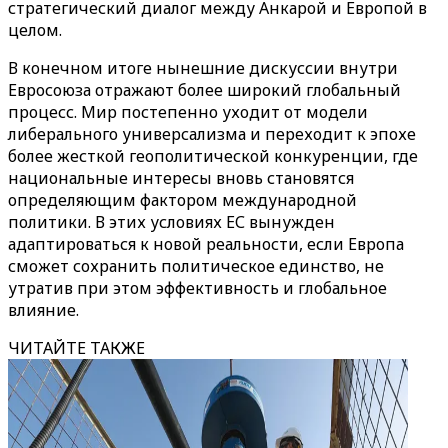
стратегический диалог между Анкарой и Европой в
целом.
В конечном итоге нынешние дискуссии внутри
Евросоюза отражают более широкий глобальный
процесс. Мир постепенно уходит от модели
либерального универсализма и переходит к эпохе
более жесткой геополитической конкуренции, где
национальные интересы вновь становятся
определяющим фактором международной
политики. В этих условиях ЕС вынужден
адаптироваться к новой реальности, если Европа
сможет сохранить политическое единство, не
утратив при этом эффективность и глобальное
влияние.
ЧИТАЙТЕ ТАКЖЕ