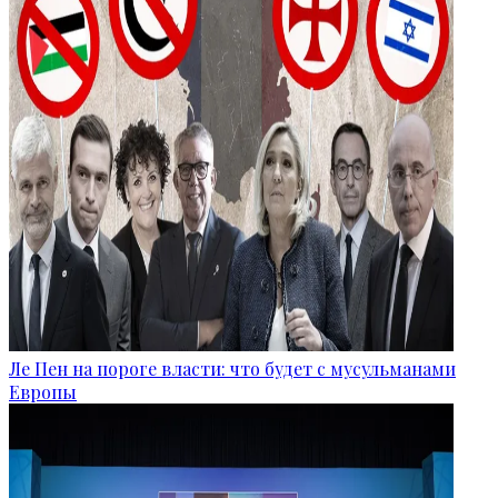
Ле Пен на пороге власти: что будет с мусульманами
Европы