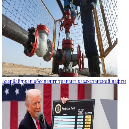
Азербайджан обеспечит транзит казахстанской нефти