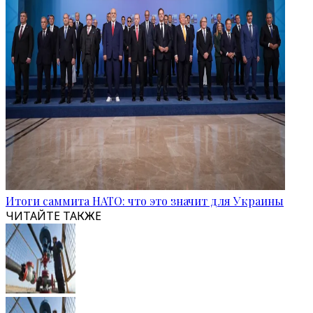
Итоги саммита НАТО: что это значит для Украины
ЧИТАЙТЕ ТАКЖЕ