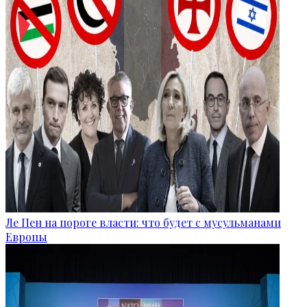
Ле Пен на пороге власти: что будет с мусульманами
Европы