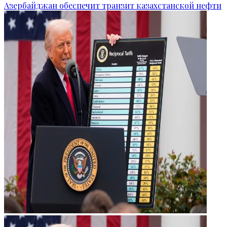
Азербайджан обеспечит транзит казахстанской нефти