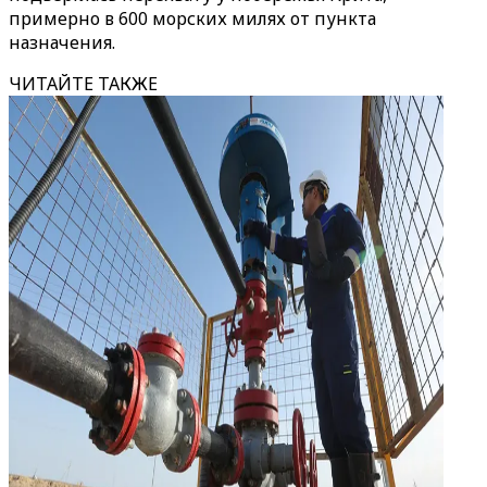
примерно в 600 морских милях от пункта
назначения.
ЧИТАЙТЕ ТАКЖЕ