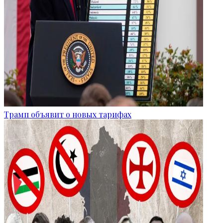
Трамп объявит о новых тарифах