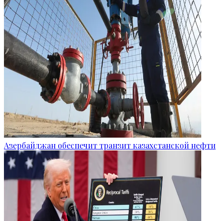
Азербайджан обеспечит транзит казахстанской нефти