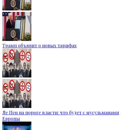
Трамп объявит о новых тарифах
Ле Пен на пороге власти: что будет с мусульманами
Европы