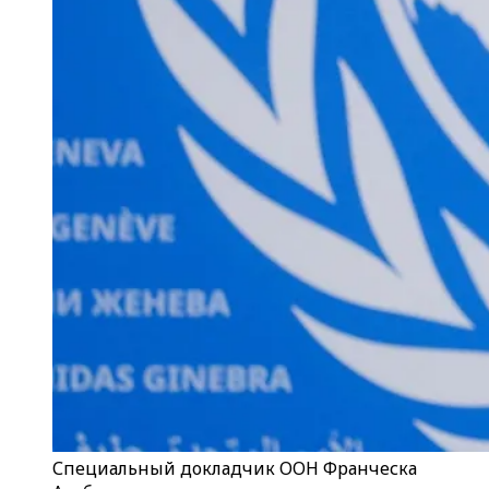
Специальный докладчик ООН Франческа