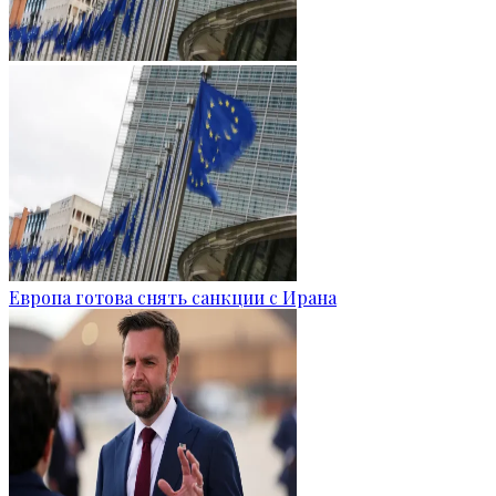
Европа готова снять санкции с Ирана