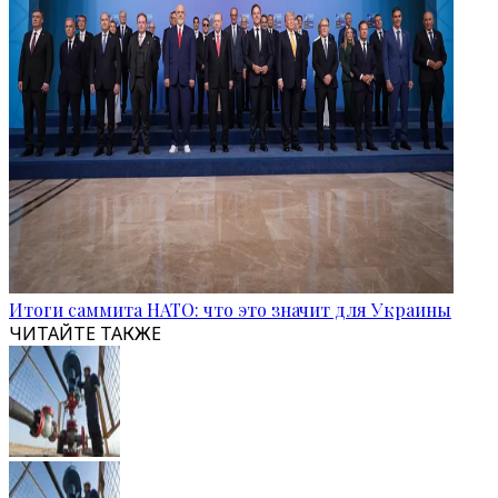
Итоги саммита НАТО: что это значит для Украины
ЧИТАЙТЕ ТАКЖЕ