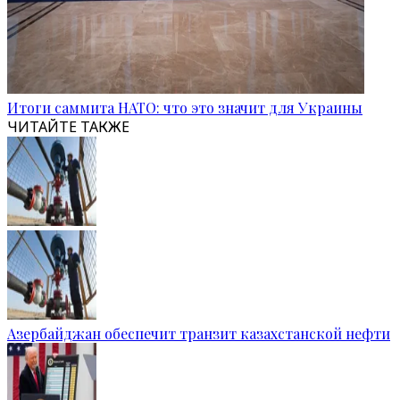
Итоги саммита НАТО: что это значит для Украины
ЧИТАЙТЕ ТАКЖЕ
Азербайджан обеспечит транзит казахстанской нефти