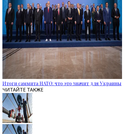
Итоги саммита НАТО: что это значит для Украины
ЧИТАЙТЕ ТАКЖЕ