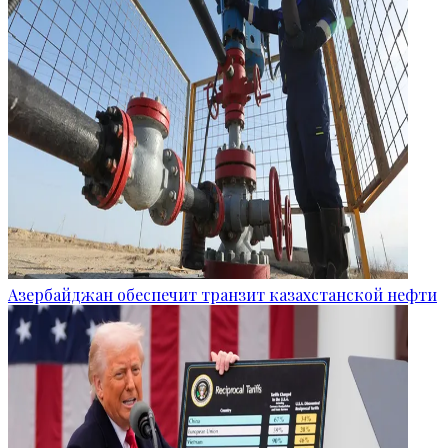
Азербайджан обеспечит транзит казахстанской нефти