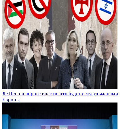
Ле Пен на пороге власти: что будет с мусульманами
Европы