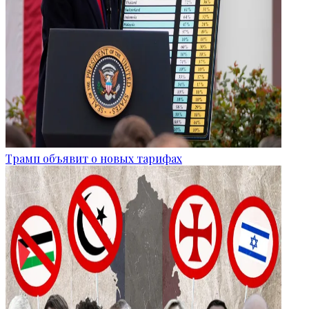
Трамп объявит о новых тарифах