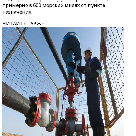
примерно в 600 морских милях от пункта
назначения.
ЧИТАЙТЕ ТАКЖЕ