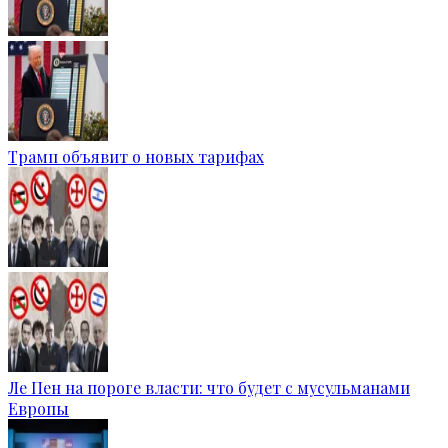
Трамп объявит о новых тарифах
Ле Пен на пороге власти: что будет с мусульманами
Европы