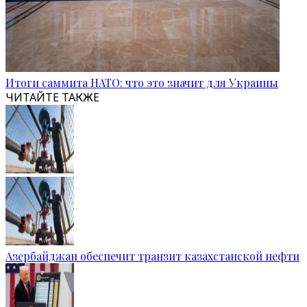
Итоги саммита НАТО: что это значит для Украины
ЧИТАЙТЕ ТАКЖЕ
Азербайджан обеспечит транзит казахстанской нефти