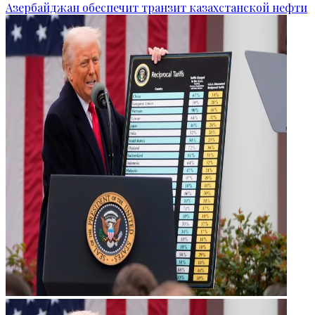
Азербайджан обеспечит транзит казахстанской нефти