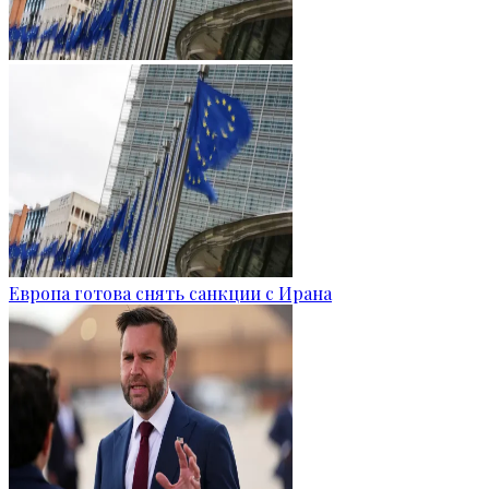
Европа готова снять санкции с Ирана