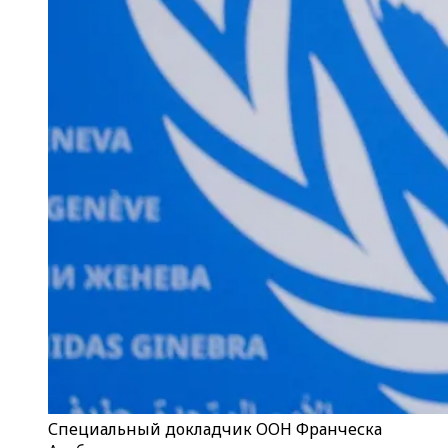
Специальный докладчик ООН Франческа