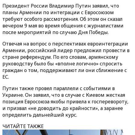
Президент России Владимир Путин заявил, что
планы Армении по интеграции с Евросоюзом
требуют особого рассмотрения. Об этом он сказал
вечером 9 мая во время общения с журналистами
после мероприятий по случаю Дня Победы.
Отвечая на вопрос о перспективах евроинтеграции
Армении, российский лидер предложил провести в
стране референдум. По его словам, армянскому
руководству было бы «вполне логично» спросить
граждан о том, поддерживают ли они сближение с
ЕС.
Путин также провел параллели с событиями в
Украине. Он заявил, что в случае с Киевом жесткая
позиция Евросоюза якобы привела к госперевороту,
и призвал «не доводить до крайности», а заранее
определить дальнейший курс.
ЧИТАЙТЕ ТАКЖЕ