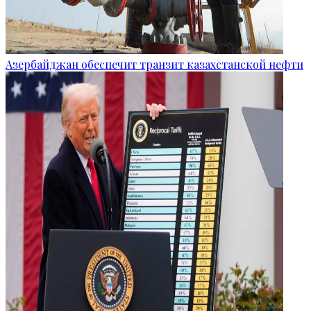
Азербайджан обеспечит транзит казахстанской нефти