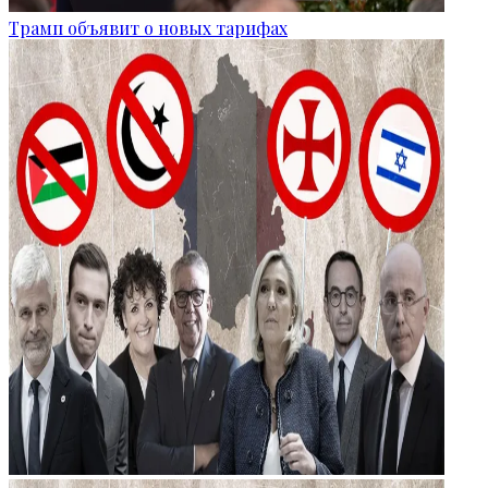
Трамп объявит о новых тарифах