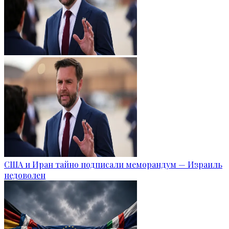
США и Иран тайно подписали меморандум — Израиль
недоволен