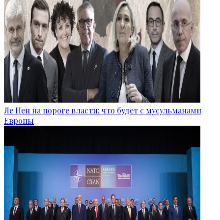
Ле Пен на пороге власти: что будет с мусульманами
Европы