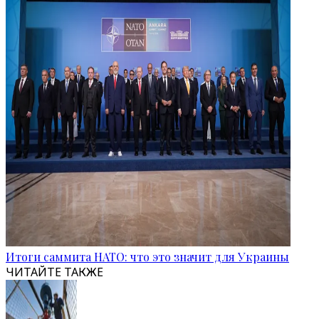
Итоги саммита НАТО: что это значит для Украины
ЧИТАЙТЕ ТАКЖЕ