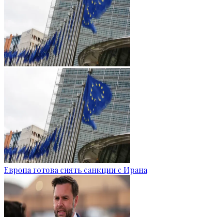
Европа готова снять санкции с Ирана