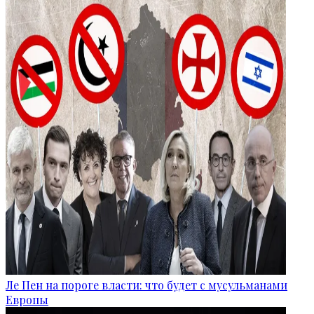
Ле Пен на пороге власти: что будет с мусульманами
Европы