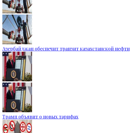
Азербайджан обеспечит транзит казахстанской нефти
Трамп объявит о новых тарифах