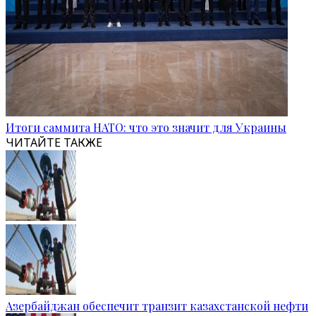
Итоги саммита НАТО: что это значит для Украины
ЧИТАЙТЕ ТАКЖЕ
Азербайджан обеспечит транзит казахстанской нефти