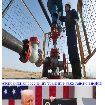
Азербайджан обеспечит транзит казахстанской нефти