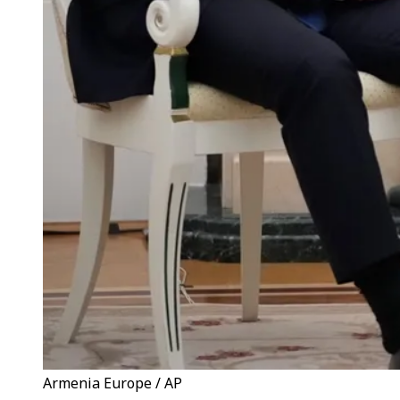
Armenia Europe / AP