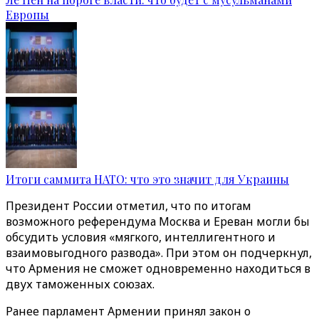
Европы
Итоги саммита НАТО: что это значит для Украины
Президент России отметил, что по итогам
возможного референдума Москва и Ереван могли бы
обсудить условия «мягкого, интеллигентного и
взаимовыгодного развода». При этом он подчеркнул,
что Армения не сможет одновременно находиться в
двух таможенных союзах.
Ранее парламент Армении принял закон о