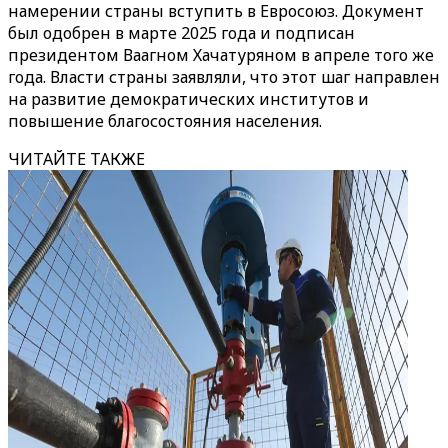
намерении страны вступить в Евросоюз. Документ
был одобрен в марте 2025 года и подписан
президентом Ваагном Хачатуряном в апреле того же
года. Власти страны заявляли, что этот шаг направлен
на развитие демократических институтов и
повышение благосостояния населения.
ЧИТАЙТЕ ТАКЖЕ