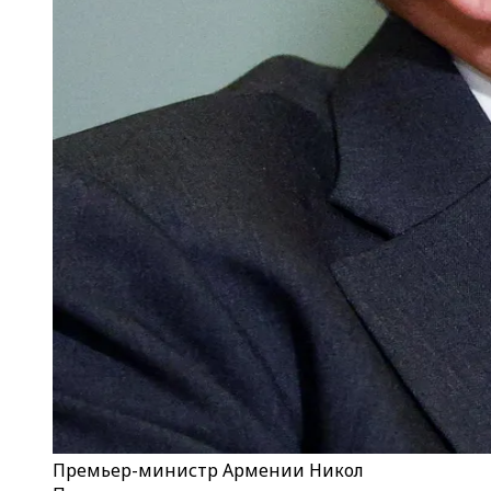
Премьер-министр Армении Никол