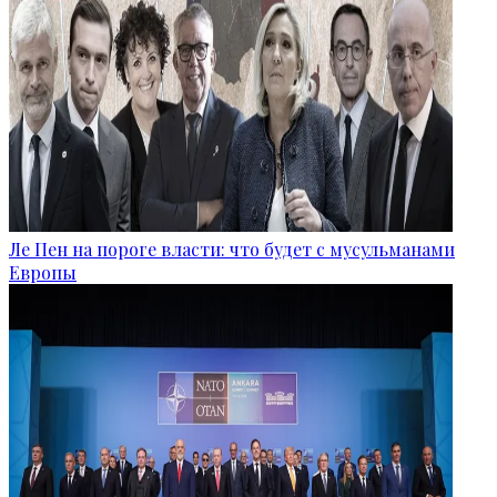
Ле Пен на пороге власти: что будет с мусульманами
Европы