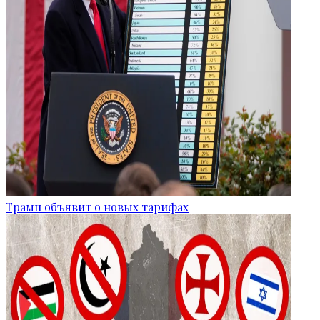
Трамп объявит о новых тарифах