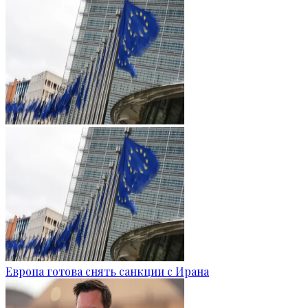
Европа готова снять санкции с Ирана