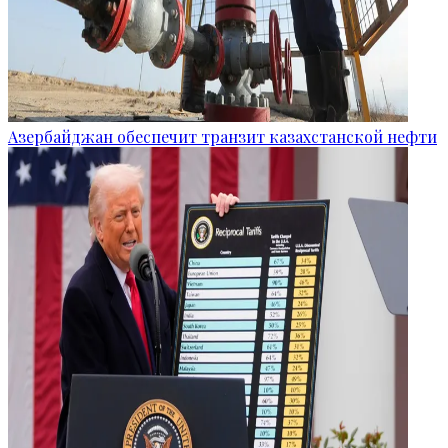
Азербайджан обеспечит транзит казахстанской нефти