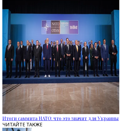
Итоги саммита НАТО: что это значит для Украины
ЧИТАЙТЕ ТАКЖЕ