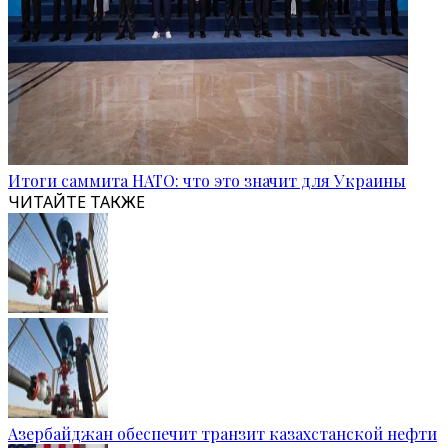
Итоги саммита НАТО: что это значит для Украины
ЧИТАЙТЕ ТАКЖЕ
Азербайджан обеспечит транзит казахстанской нефти