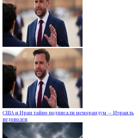
США и Иран тайно подписали меморандум — Израиль
недоволен