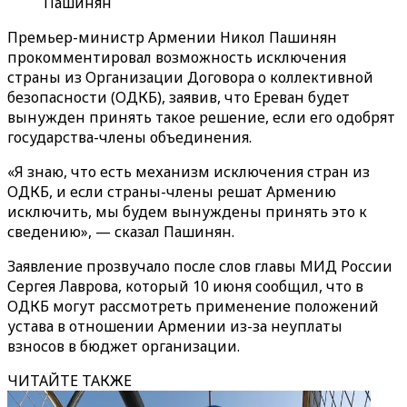
Пашинян
Премьер-министр Армении Никол Пашинян
прокомментировал возможность исключения
страны из Организации Договора о коллективной
безопасности (ОДКБ), заявив, что Ереван будет
вынужден принять такое решение, если его одобрят
государства-члены объединения.
«Я знаю, что есть механизм исключения стран из
ОДКБ, и если страны-члены решат Армению
исключить, мы будем вынуждены принять это к
сведению», — сказал Пашинян.
Заявление прозвучало после слов главы МИД России
Сергея Лаврова, который 10 июня сообщил, что в
ОДКБ могут рассмотреть применение положений
устава в отношении Армении из-за неуплаты
взносов в бюджет организации.
ЧИТАЙТЕ ТАКЖЕ