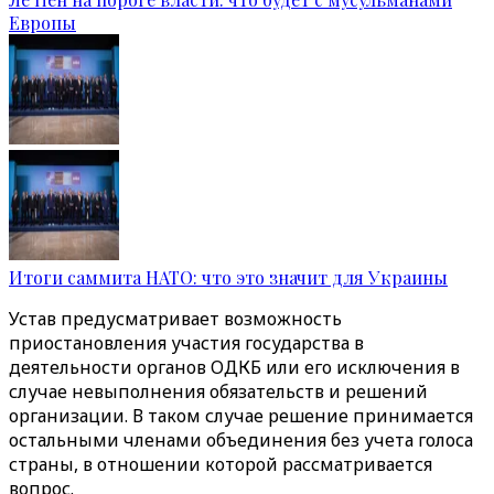
Европы
Итоги саммита НАТО: что это значит для Украины
Устав предусматривает возможность
приостановления участия государства в
деятельности органов ОДКБ или его исключения в
случае невыполнения обязательств и решений
организации. В таком случае решение принимается
остальными членами объединения без учета голоса
страны, в отношении которой рассматривается
вопрос.