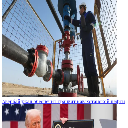
Азербайджан обеспечит транзит казахстанской нефти