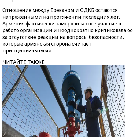
Отношения между Ереваном и ОДКБ остаются
напряженными на протяжении последних лет.
Армения фактически заморозила свое участие в
работе организации и неоднократно критиковала ее
за отсутствие реакции на вопросы безопасности,
которые армянская сторона считает
принципиальными.
ЧИТАЙТЕ ТАКЖЕ