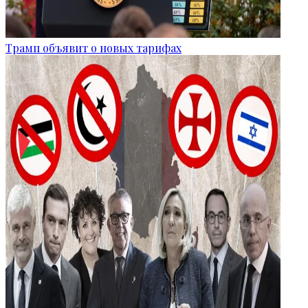
Трамп объявит о новых тарифах