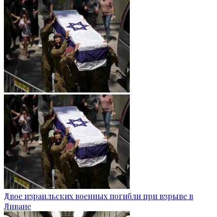
Двое израильских военных погибли при взрыве в
Ливане