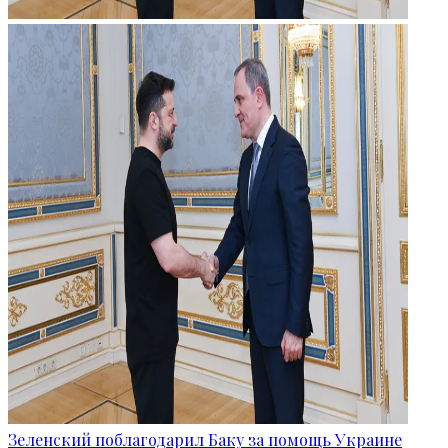
Зеленский поблагодарил Баку за помощь Украине