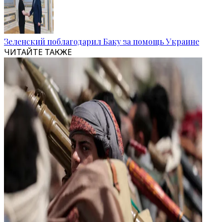
Зеленский поблагодарил Баку за помощь Украине
ЧИТАЙТЕ ТАКЖЕ