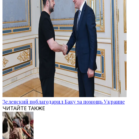
Зеленский поблагодарил Баку за помощь Украине
ЧИТАЙТЕ ТАКЖЕ