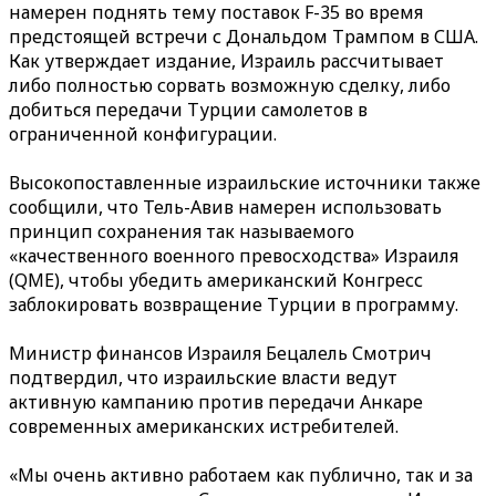
намерен поднять тему поставок F-35 во время
предстоящей встречи с Дональдом Трампом в США.
Как утверждает издание, Израиль рассчитывает
либо полностью сорвать возможную сделку, либо
добиться передачи Турции самолетов в
ограниченной конфигурации.
Высокопоставленные израильские источники также
сообщили, что Тель-Авив намерен использовать
принцип сохранения так называемого
«качественного военного превосходства» Израиля
(QME), чтобы убедить американский Конгресс
заблокировать возвращение Турции в программу.
Министр финансов Израиля Бецалель Смотрич
подтвердил, что израильские власти ведут
активную кампанию против передачи Анкаре
современных американских истребителей.
«Мы очень активно работаем как публично, так и за