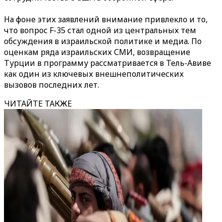
На фоне этих заявлений внимание привлекло и то,
что вопрос F-35 стал одной из центральных тем
обсуждения в израильской политике и медиа. По
оценкам ряда израильских СМИ, возвращение
Турции в программу рассматривается в Тель-Авиве
как один из ключевых внешнеполитических
вызовов последних лет.
ЧИТАЙТЕ ТАКЖЕ