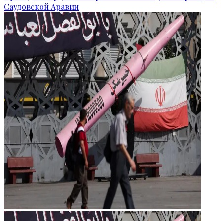
Саудовской Аравии