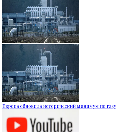
Европа обновила исторический минимум по газу