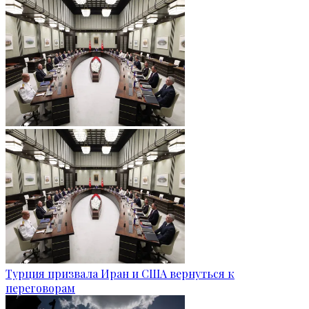
Турция призвала Иран и США вернуться к
переговорам