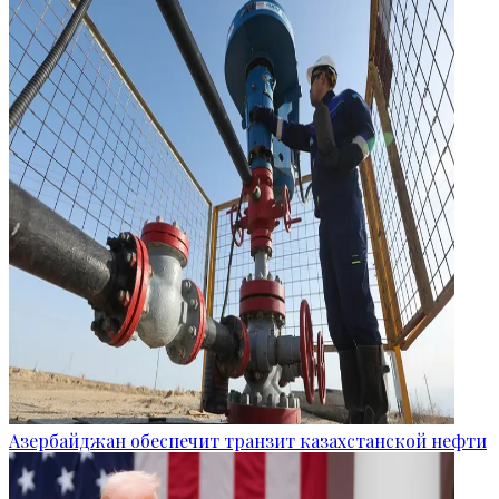
Азербайджан обеспечит транзит казахстанской нефти