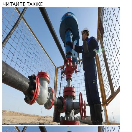
ЧИТАЙТЕ ТАКЖЕ