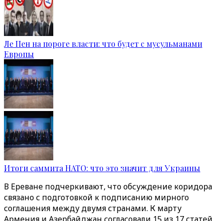
Ле Пен на пороге власти: что будет с мусульманами
Европы
Итоги саммита НАТО: что это значит для Украины
В Ереване подчеркивают, что обсуждение коридора
связано с подготовкой к подписанию мирного
соглашения между двумя странами. К марту
Армения и Азербайджан согласовали 15 из 17 статей