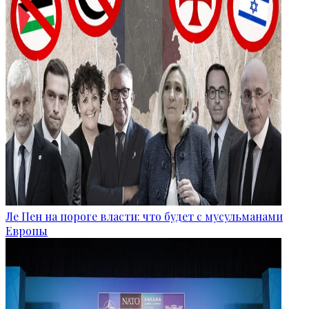
Ле Пен на пороге власти: что будет с мусульманами
Европы