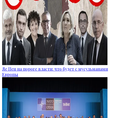
Ле Пен на пороге власти: что будет с мусульманами
Европы