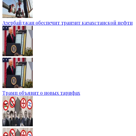
Азербайджан обеспечит транзит казахстанской нефти
Трамп объявит о новых тарифах