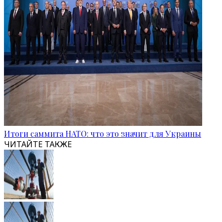
Итоги саммита НАТО: что это значит для Украины
ЧИТАЙТЕ ТАКЖЕ