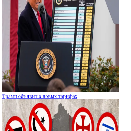
Трамп объявит о новых тарифах