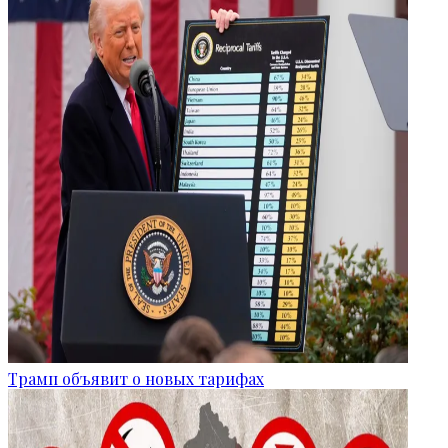
Трамп объявит о новых тарифах