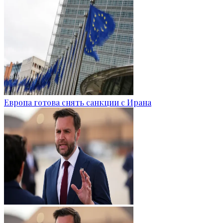
Европа готова снять санкции с Ирана