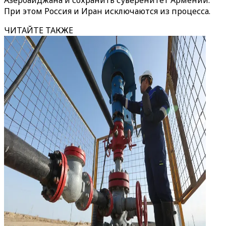
Азербайджана и сохранить суверенитет Армении.
При этом Россия и Иран исключаются из процесса.
ЧИТАЙТЕ ТАКЖЕ