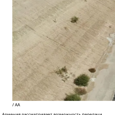
/ AA
Армения рассматривает возможность передачи