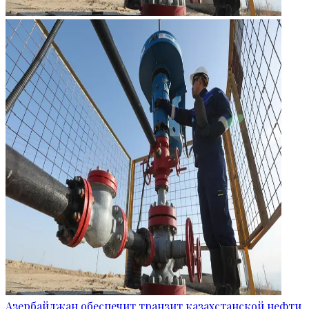
Азербайджан обеспечит транзит казахстанской нефти