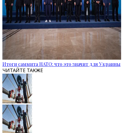
Итоги саммита НАТО: что это значит для Украины
ЧИТАЙТЕ ТАКЖЕ