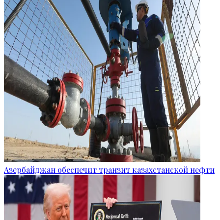
Азербайджан обеспечит транзит казахстанской нефти