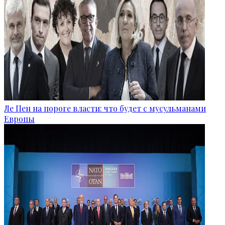
Ле Пен на пороге власти: что будет с мусульманами
Европы