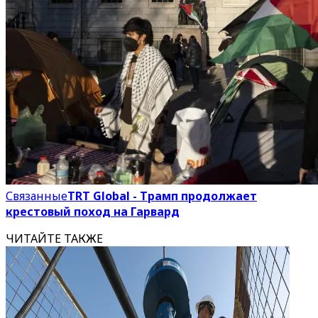
Связанные
TRT Global - Трамп продолжает
крестовый поход на Гарвард
ЧИТАЙТЕ ТАКЖЕ