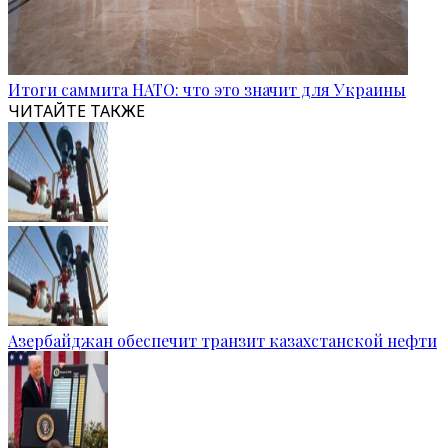
Итоги саммита НАТО: что это значит для Украины
ЧИТАЙТЕ ТАКЖЕ
Азербайджан обеспечит транзит казахстанской нефти