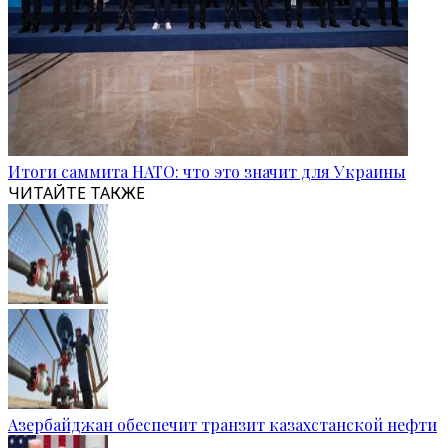
Итоги саммита НАТО: что это значит для Украины
ЧИТАЙТЕ ТАКЖЕ
Азербайджан обеспечит транзит казахстанской нефти