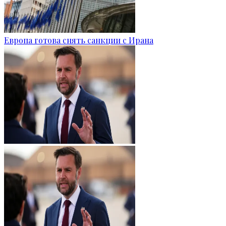
Европа готова снять санкции с Ирана