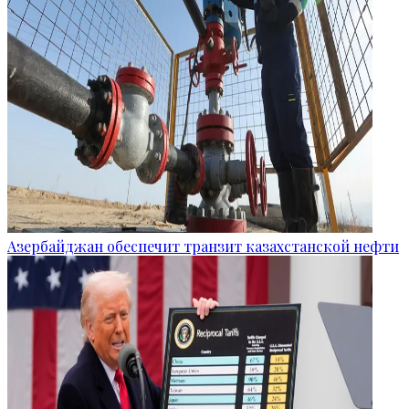
Азербайджан обеспечит транзит казахстанской нефти