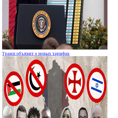
Трамп объявит о новых тарифах