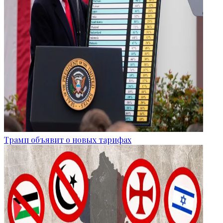
Трамп объявит о новых тарифах