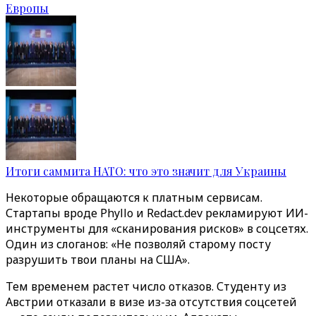
Европы
Итоги саммита НАТО: что это значит для Украины
Некоторые обращаются к платным сервисам.
Стартапы вроде Phyllo и Redact.dev рекламируют ИИ-
инструменты для «сканирования рисков» в соцсетях.
Один из слоганов: «Не позволяй старому посту
разрушить твои планы на США».
Тем временем растет число отказов. Студенту из
Австрии отказали в визе из-за отсутствия соцсетей