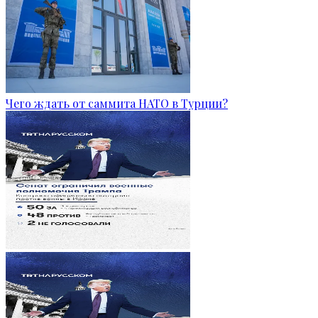
Чего ждать от саммита НАТО в Турции?