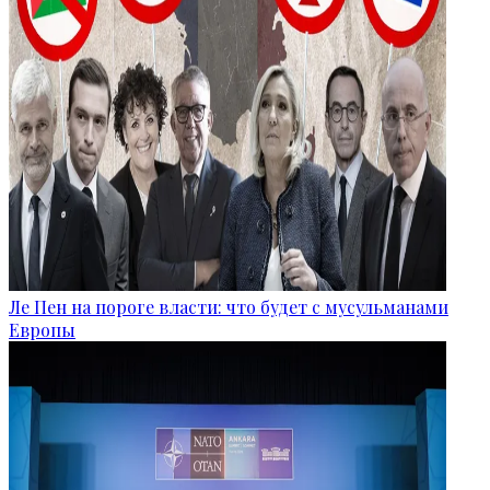
Ле Пен на пороге власти: что будет с мусульманами
Европы