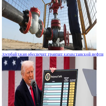
Азербайджан обеспечит транзит казахстанской нефти