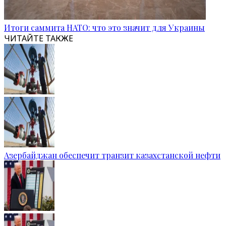
Итоги саммита НАТО: что это значит для Украины
ЧИТАЙТЕ ТАКЖЕ
Азербайджан обеспечит транзит казахстанской нефти