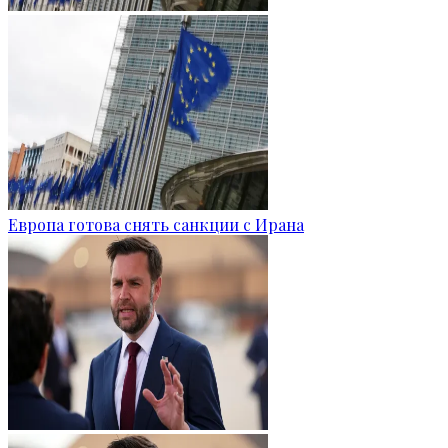
Европа готова снять санкции с Ирана