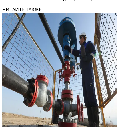
ЧИТАЙТЕ ТАКЖЕ