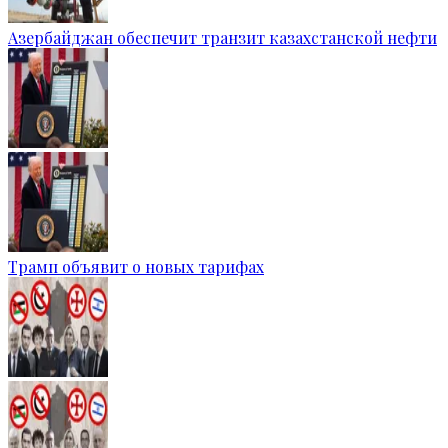
Азербайджан обеспечит транзит казахстанской нефти
Трамп объявит о новых тарифах