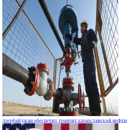
Азербайджан обеспечит транзит казахстанской нефти