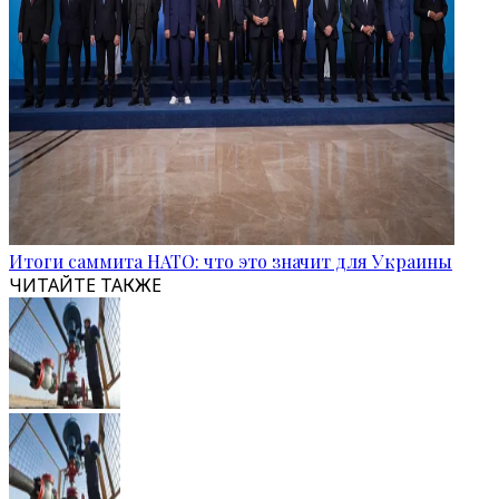
Итоги саммита НАТО: что это значит для Украины
ЧИТАЙТЕ ТАКЖЕ