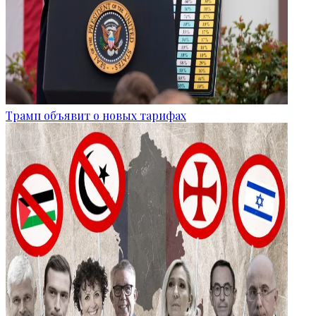
Трамп объявит о новых тарифах