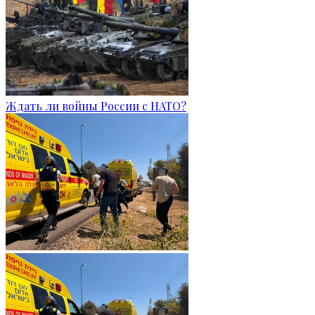
Ждать ли войны России с НАТО?