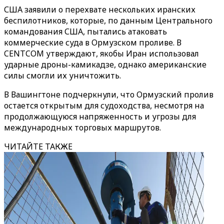
США заявили о перехвате нескольких иранских
беспилотников, которые, по данным Центрального
командования США, пытались атаковать
коммерческие суда в Ормузском проливе. В
CENTCOM утверждают, якобы Иран использовал
ударные дроны-камикадзе, однако американские
силы смогли их уничтожить.
В Вашингтоне подчеркнули, что Ормузский пролив
остается открытым для судоходства, несмотря на
продолжающуюся напряженность и угрозы для
международных торговых маршрутов.
ЧИТАЙТЕ ТАКЖЕ