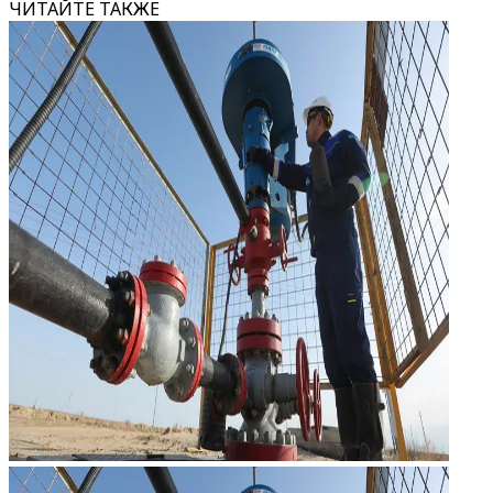
ЧИТАЙТЕ ТАКЖЕ