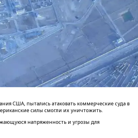
ания США, пытались атаковать коммерческие суда в
ериканские силы смогли их уничтожить.
олжающуюся напряженность и угрозы для