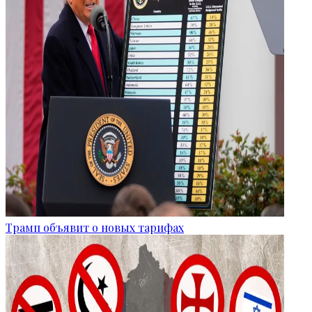
Трамп объявит о новых тарифах