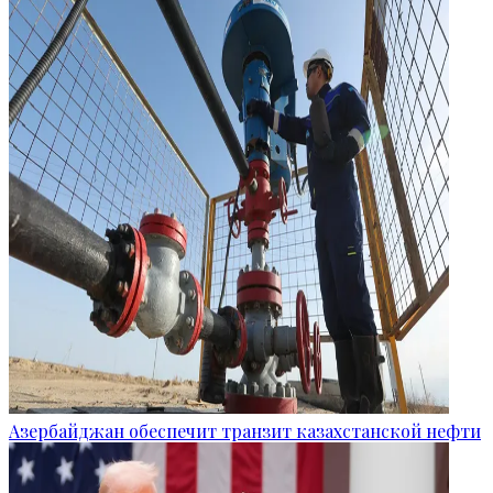
Азербайджан обеспечит транзит казахстанской нефти