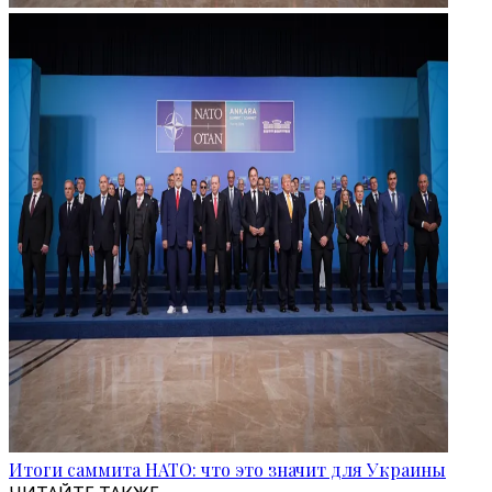
Итоги саммита НАТО: что это значит для Украины