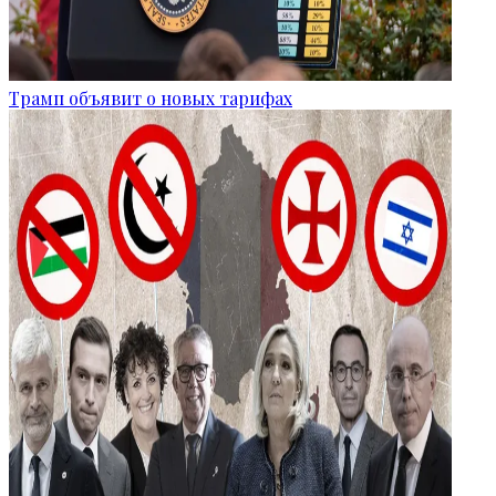
Трамп объявит о новых тарифах