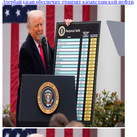
Азербайджан обеспечит транзит казахстанской нефти