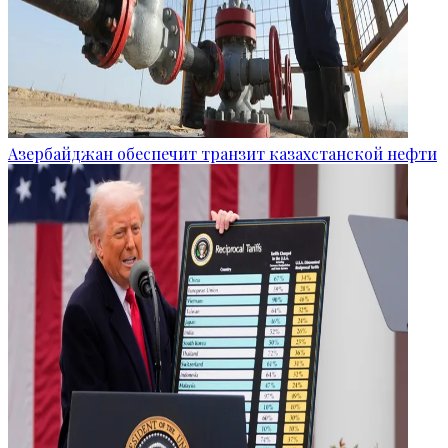
Азербайджан обеспечит транзит казахстанской нефти