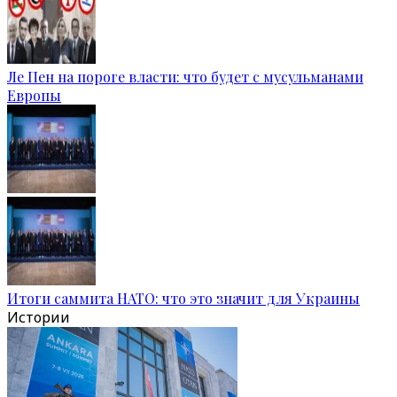
Ле Пен на пороге власти: что будет с мусульманами
Европы
Итоги саммита НАТО: что это значит для Украины
Истории