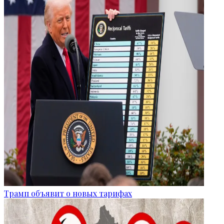
Трамп объявит о новых тарифах