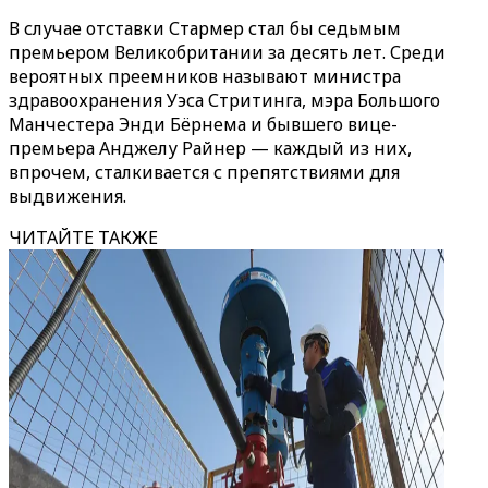
В случае отставки Стармер стал бы седьмым
премьером Великобритании за десять лет. Среди
вероятных преемников называют министра
здравоохранения Уэса Стритинга, мэра Большого
Манчестера Энди Бёрнема и бывшего вице-
премьера Анджелу Райнер — каждый из них,
впрочем, сталкивается с препятствиями для
выдвижения.
ЧИТАЙТЕ ТАКЖЕ