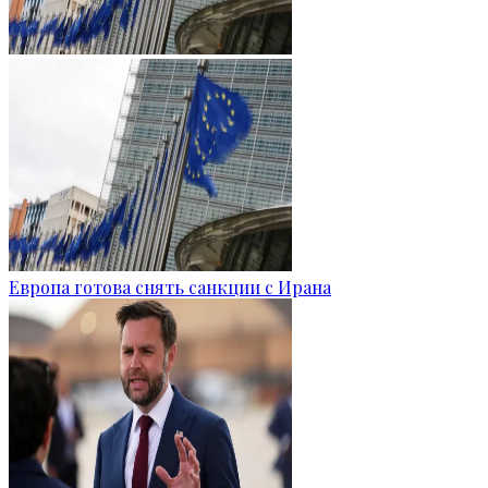
Европа готова снять санкции с Ирана