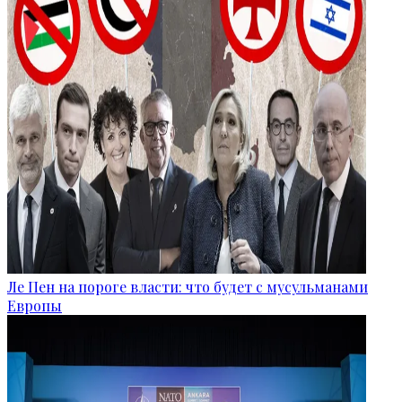
Ле Пен на пороге власти: что будет с мусульманами
Европы