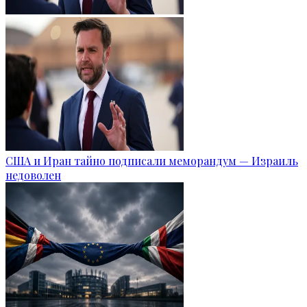
США и Иран тайно подписали меморандум — Израиль
недоволен