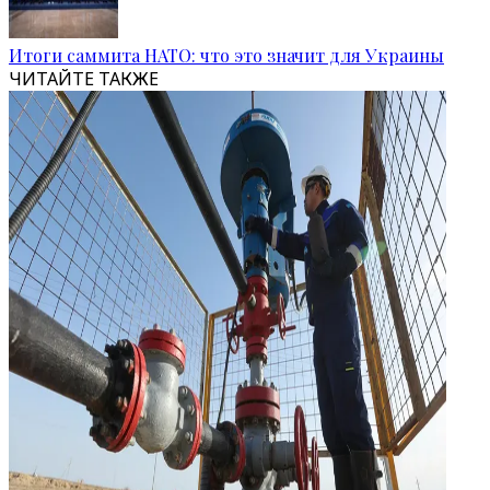
Итоги саммита НАТО: что это значит для Украины
ЧИТАЙТЕ ТАКЖЕ