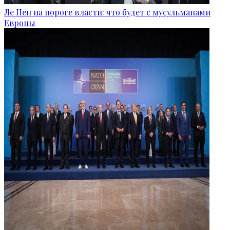
Ле Пен на пороге власти: что будет с мусульманами
Европы