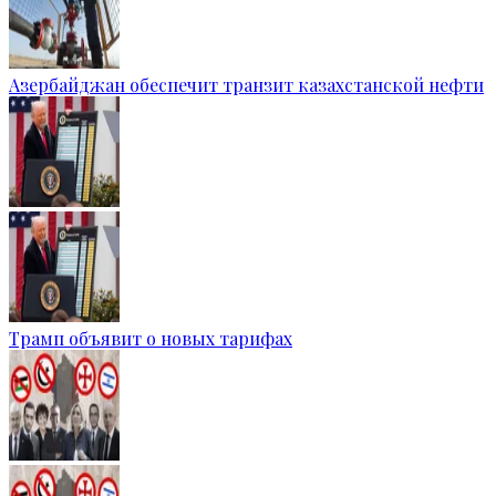
Азербайджан обеспечит транзит казахстанской нефти
Трамп объявит о новых тарифах