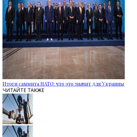
Итоги саммита НАТО: что это значит для Украины
ЧИТАЙТЕ ТАКЖЕ