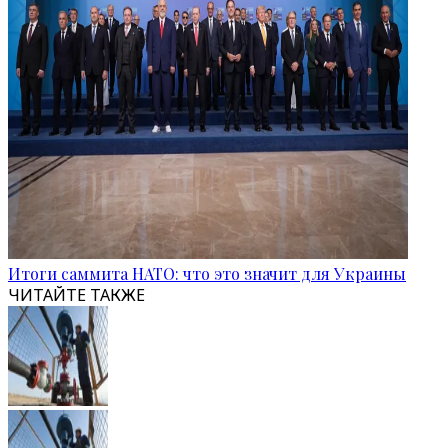
Итоги саммита НАТО: что это значит для Украины
ЧИТАЙТЕ ТАКЖЕ