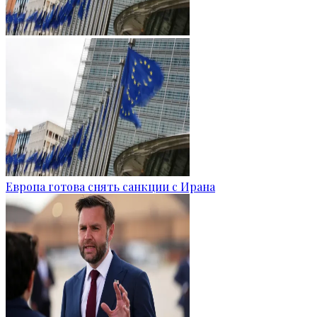
Европа готова снять санкции с Ирана