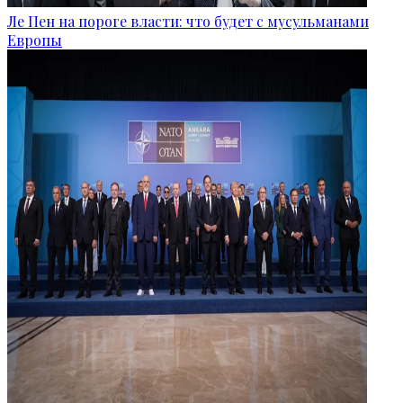
Ле Пен на пороге власти: что будет с мусульманами
Европы