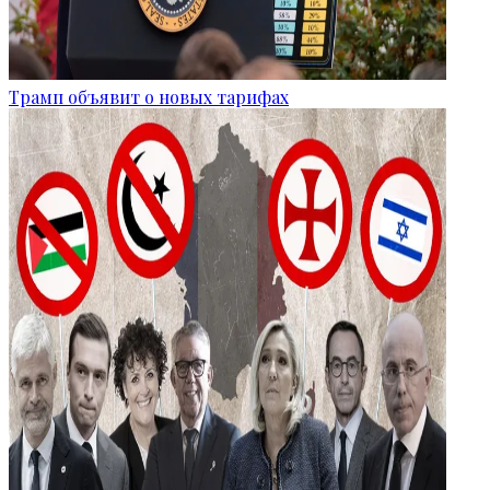
Трамп объявит о новых тарифах