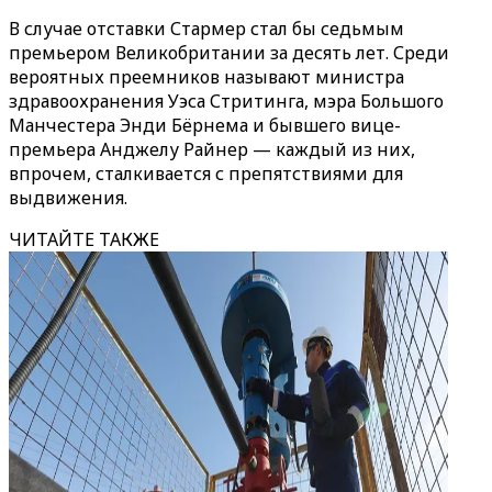
В случае отставки Стармер стал бы седьмым
премьером Великобритании за десять лет. Среди
вероятных преемников называют министра
здравоохранения Уэса Стритинга, мэра Большого
Манчестера Энди Бёрнема и бывшего вице-
премьера Анджелу Райнер — каждый из них,
впрочем, сталкивается с препятствиями для
выдвижения.
ЧИТАЙТЕ ТАКЖЕ