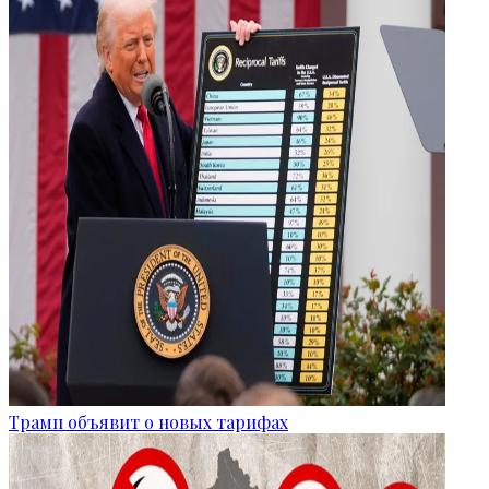
Трамп объявит о новых тарифах