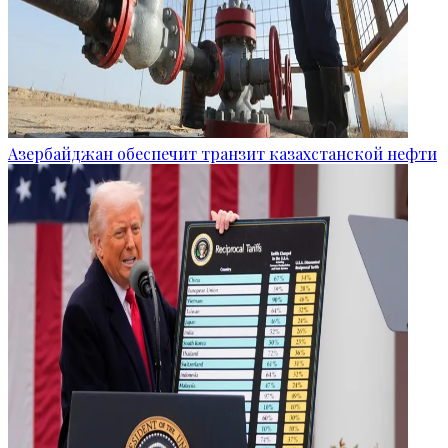
Азербайджан обеспечит транзит казахстанской нефти