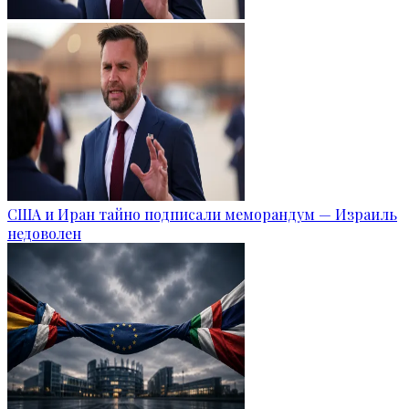
США и Иран тайно подписали меморандум — Израиль
недоволен