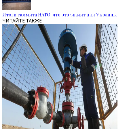
Итоги саммита НАТО: что это значит для Украины
ЧИТАЙТЕ ТАКЖЕ