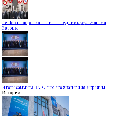
Ле Пен на пороге власти: что будет с мусульманами
Европы
Итоги саммита НАТО: что это значит для Украины
Истории