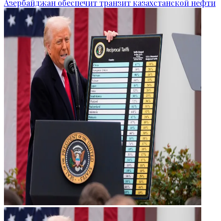
Азербайджан обеспечит транзит казахстанской нефти