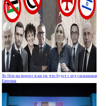
Ле Пен на пороге власти: что будет с мусульманами
Европы