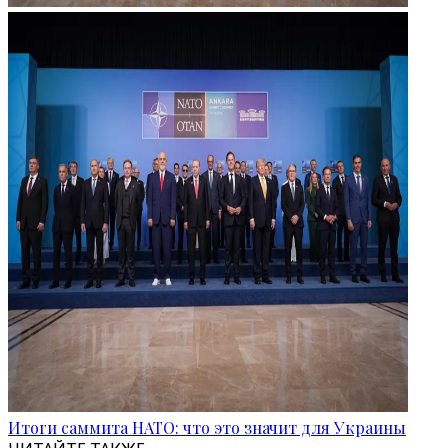
Итоги саммита НАТО: что это значит для Украины