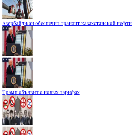
Азербайджан обеспечит транзит казахстанской нефти
Трамп объявит о новых тарифах