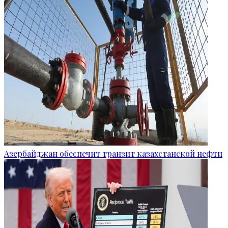
Азербайджан обеспечит транзит казахстанской нефти