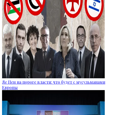
Ле Пен на пороге власти: что будет с мусульманами
Европы