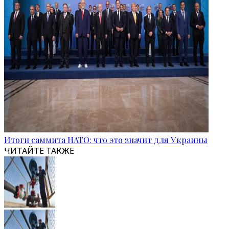
Итоги саммита НАТО: что это значит для Украины
ЧИТАЙТЕ ТАКЖЕ