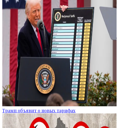
Трамп объявит о новых тарифах