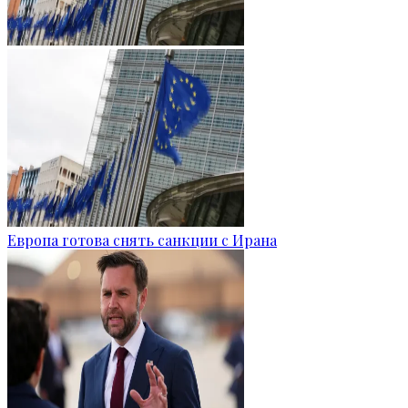
Европа готова снять санкции с Ирана