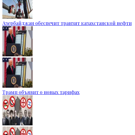
Азербайджан обеспечит транзит казахстанской нефти
Трамп объявит о новых тарифах