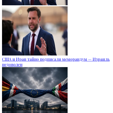
США и Иран тайно подписали меморандум — Израиль
недоволен