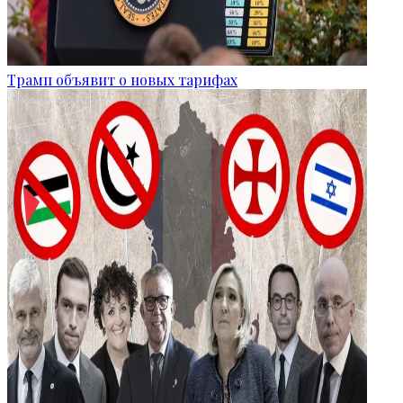
Трамп объявит о новых тарифах