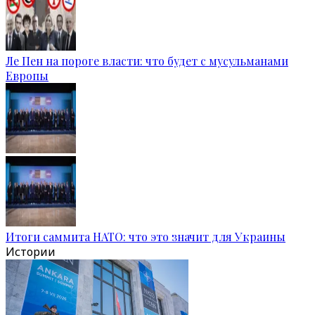
Ле Пен на пороге власти: что будет с мусульманами
Европы
Итоги саммита НАТО: что это значит для Украины
Истории