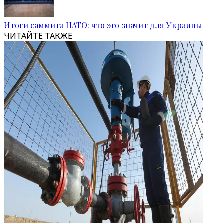
Итоги саммита НАТО: что это значит для Украины
ЧИТАЙТЕ ТАКЖЕ