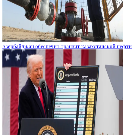
Азербайджан обеспечит транзит казахстанской нефти