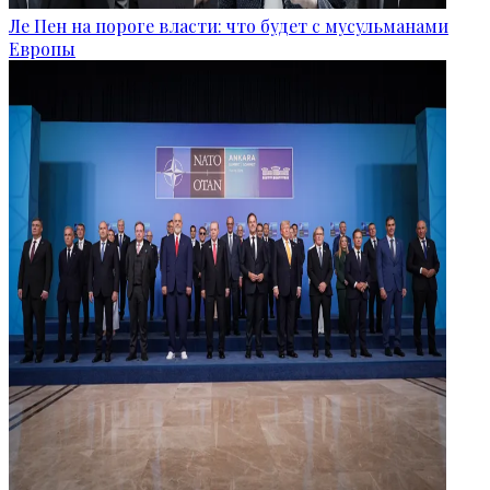
Ле Пен на пороге власти: что будет с мусульманами
Европы