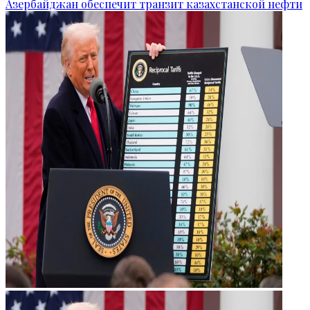
Азербайджан обеспечит транзит казахстанской нефти