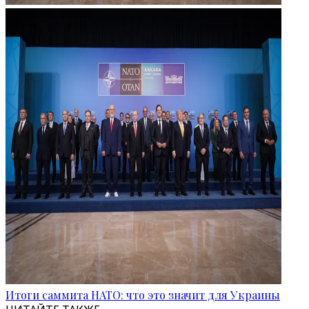
Итоги саммита НАТО: что это значит для Украины