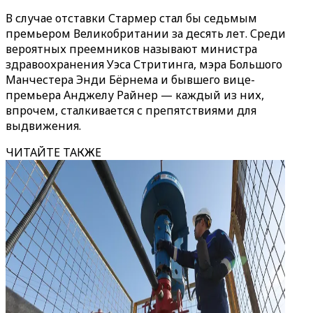
В случае отставки Стармер стал бы седьмым
премьером Великобритании за десять лет. Среди
вероятных преемников называют министра
здравоохранения Уэса Стритинга, мэра Большого
Манчестера Энди Бёрнема и бывшего вице-
премьера Анджелу Райнер — каждый из них,
впрочем, сталкивается с препятствиями для
выдвижения.
ЧИТАЙТЕ ТАКЖЕ