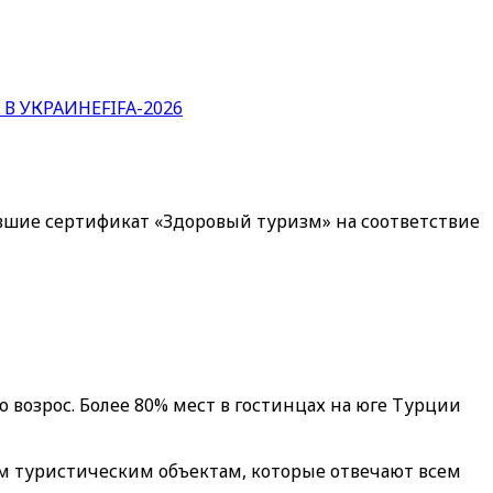
 В УКРАИНЕ
FIFA-2026
вшие сертификат «Здоровый туризм» на соответствие
возрос. Более 80% мест в гостинцах на юге Турции
м туристическим объектам, которые отвечают всем