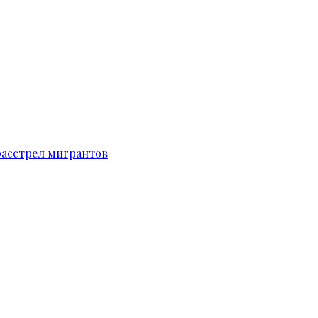
расстрел мигрантов