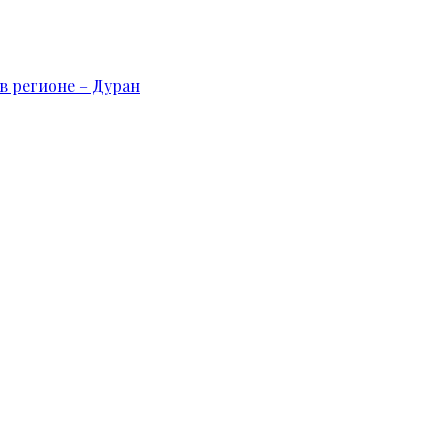
в регионе – Дуран