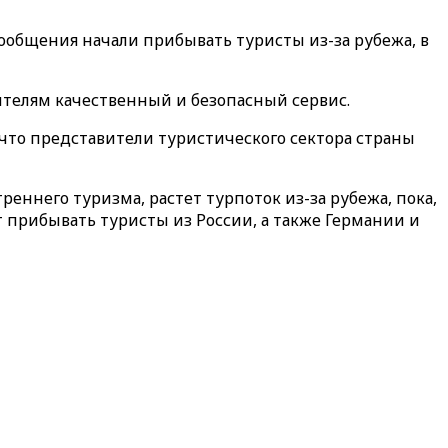
ообщения начали прибывать туристы из-за рубежа, в
телям качественный и безопасный сервис.
 что представители туристического сектора страны
еннего туризма, растет турпоток из-за рубежа, пока,
т прибывать туристы из России, а также Германии и