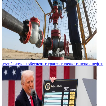
Азербайджан обеспечит транзит казахстанской нефти