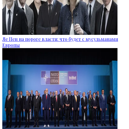
Ле Пен на пороге власти: что будет с мусульманами
Европы