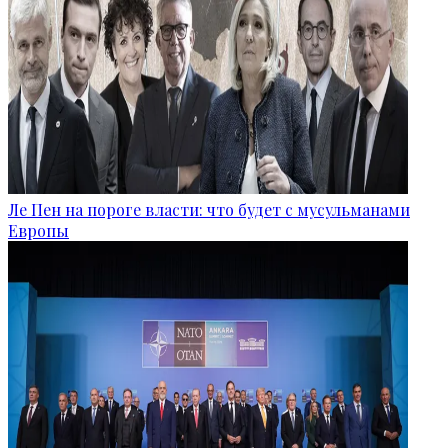
Ле Пен на пороге власти: что будет с мусульманами
Европы