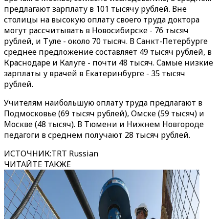
предлагают зарплату в 101 тысячу рублей. Вне
столицы на высокую оплату своего труда доктора
могут рассчитывать в Новосибирске - 76 тысяч
рублей, и Туле - около 70 тысяч. В Санкт-Петербурге
среднее предложение составляет 49 тысяч рублей, в
Краснодаре и Калуге - почти 48 тысяч. Самые низкие
зарплаты у врачей в Екатеринбурге - 35 тысяч
рублей.
Учителям наибольшую оплату труда предлагают в
Подмосковье (69 тысяч рублей), Омске (59 тысяч) и
Москве (48 тысяч). В Тюмени и Нижнем Новгороде
педагоги в среднем получают 28 тысяч рублей.
ИСТОЧНИК
:
TRT Russian
ЧИТАЙТЕ ТАКЖЕ