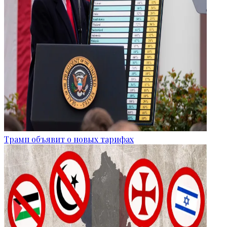
Трамп объявит о новых тарифах