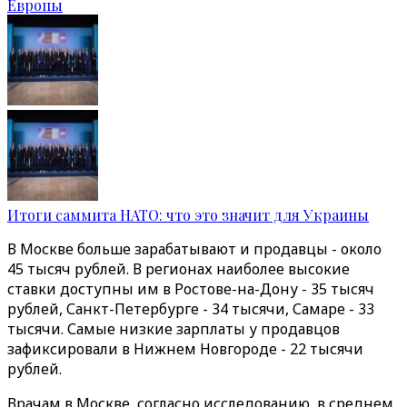
Европы
Итоги саммита НАТО: что это значит для Украины
В Москве больше зарабатывают и продавцы - около
45 тысяч рублей. В регионах наиболее высокие
ставки доступны им в Ростове-на-Дону - 35 тысяч
рублей, Санкт-Петербурге - 34 тысячи, Самаре - 33
тысячи. Самые низкие зарплаты у продавцов
зафиксировали в Нижнем Новгороде - 22 тысячи
рублей.
Врачам в Москве, согласно исследованию, в среднем