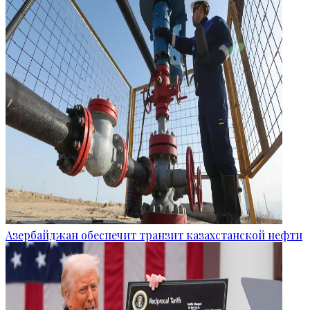
Азербайджан обеспечит транзит казахстанской нефти