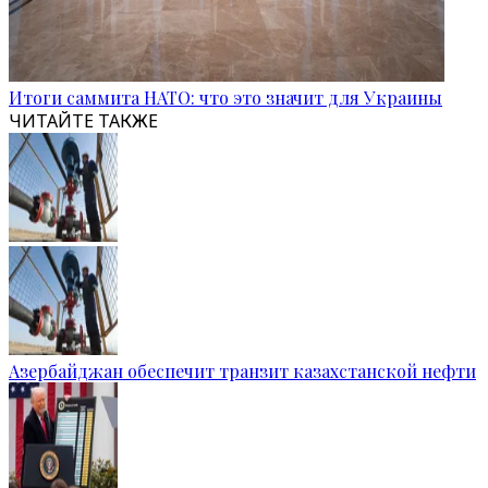
Итоги саммита НАТО: что это значит для Украины
ЧИТАЙТЕ ТАКЖЕ
Азербайджан обеспечит транзит казахстанской нефти