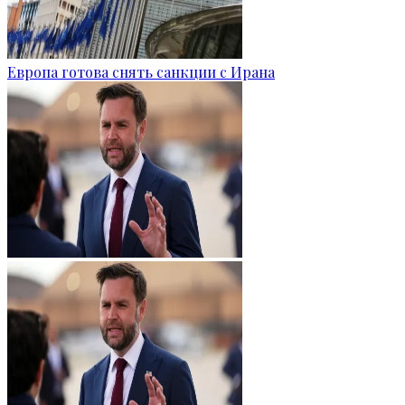
Европа готова снять санкции с Ирана