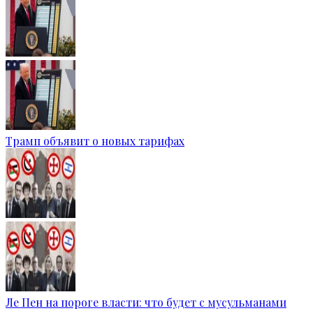
Трамп объявит о новых тарифах
Ле Пен на пороге власти: что будет с мусульманами