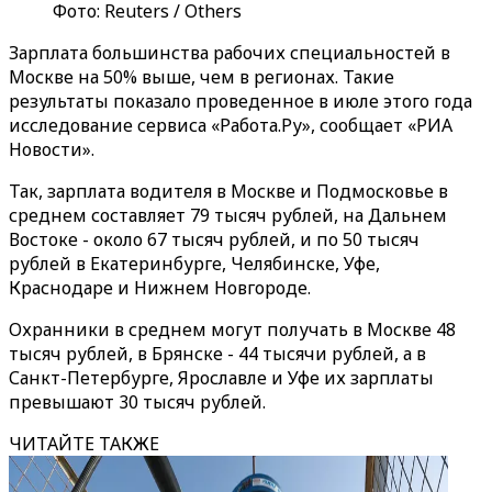
Фото: Reuters / Others
Зарплата большинства рабочих специальностей в
Москве на 50% выше, чем в регионах. Такие
результаты показало проведенное в июле этого года
исследование сервиса «Работа.Ру», сообщает «РИА
Новости».
Так, зарплата водителя в Москве и Подмосковье в
среднем составляет 79 тысяч рублей, на Дальнем
Востоке - около 67 тысяч рублей, и по 50 тысяч
рублей в Екатеринбурге, Челябинске, Уфе,
Краснодаре и Нижнем Новгороде.
Охранники в среднем могут получать в Москве 48
тысяч рублей, в Брянске - 44 тысячи рублей, а в
Санкт-Петербурге, Ярославле и Уфе их зарплаты
превышают 30 тысяч рублей.
ЧИТАЙТЕ ТАКЖЕ