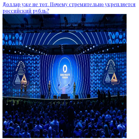
Доллар уже не тот. Почему стремительно укрепляется
российский рубль?