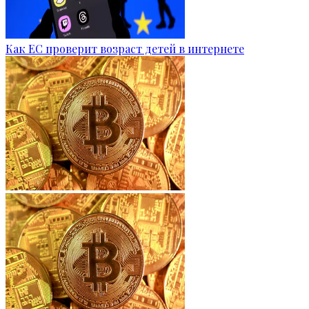
Как ЕС проверит возраст детей в интернете