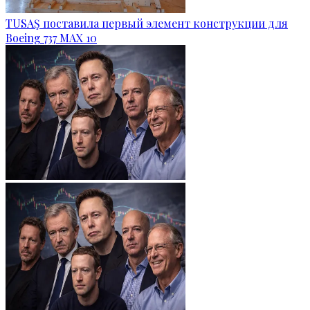
TUSAŞ поставила первый элемент конструкции для
Boeing 737 MAX 10