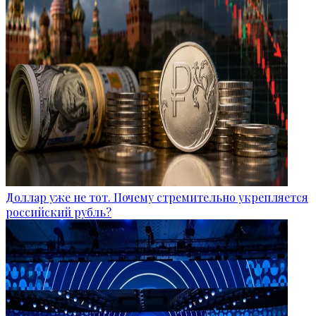
Доллар уже не тот. Почему стремительно укрепляется
российский рубль?