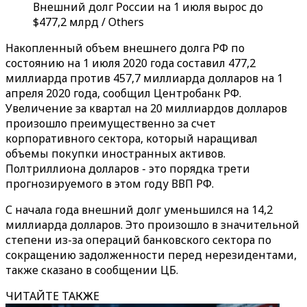
Внешний долг России на 1 июля вырос до
$477,2 млрд / Others
Накопленный объем внешнего долга РФ по
состоянию на 1 июля 2020 года составил 477,2
миллиарда против 457,7 миллиарда долларов на 1
апреля 2020 года, сообщил Центробанк РФ.
Увеличение за квартал на 20 миллиардов долларов
произошло преимущественно за счет
корпоративного сектора, который наращивал
объемы покупки иностранных активов.
Полтриллиона долларов - это порядка трети
прогнозируемого в этом году ВВП РФ.
С начала года внешний долг уменьшился на 14,2
миллиарда долларов. Это произошло в значительной
степени из-за операций банковского сектора по
сокращению задолженности перед нерезидентами,
также сказано в сообщении ЦБ.
ЧИТАЙТЕ ТАКЖЕ