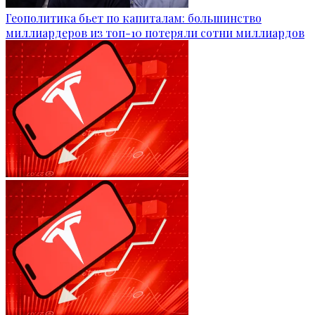
Геополитика бьет по капиталам: большинство
миллиардеров из топ-10 потеряли сотни миллиардов