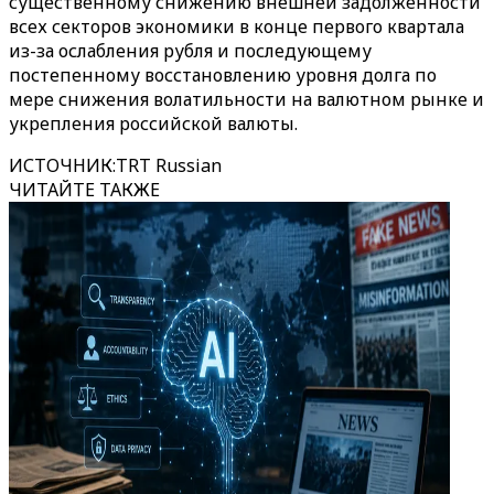
существенному снижению внешней задолженности
всех секторов экономики в конце первого квартала
из-за ослабления рубля и последующему
постепенному восстановлению уровня долга по
мере снижения волатильности на валютном рынке и
укрепления российской валюты.
ИСТОЧНИК
:
TRT Russian
ЧИТАЙТЕ ТАКЖЕ