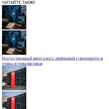
ЧИТАЙТЕ ТАКЖЕ
Искусственный интеллект, цифровой суверенитет и
этика журналистики