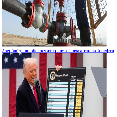
Азербайджан обеспечит транзит казахстанской нефти