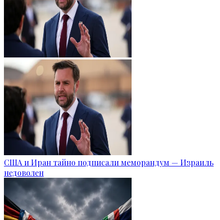
США и Иран тайно подписали меморандум — Израиль
недоволен