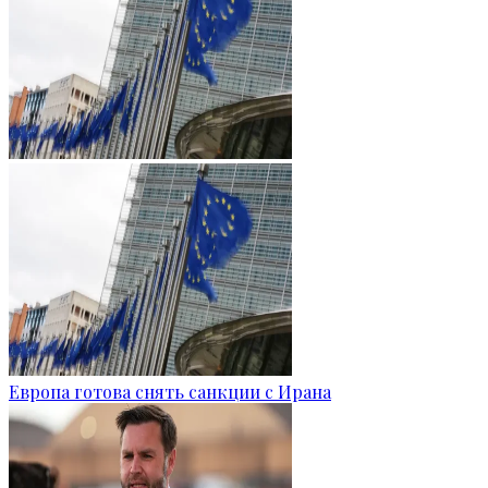
Европа готова снять санкции с Ирана