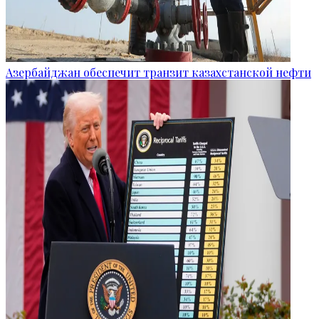
Азербайджан обеспечит транзит казахстанской нефти