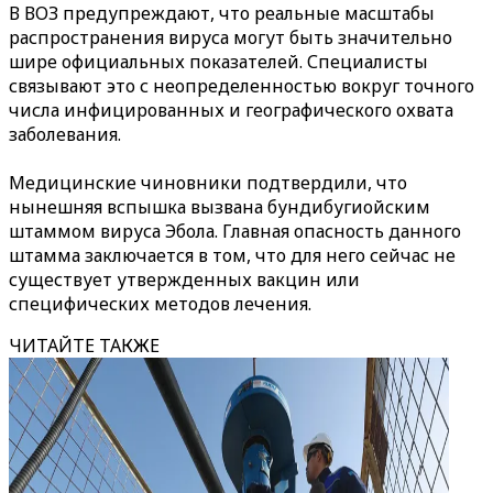
В ВОЗ предупреждают, что реальные масштабы
распространения вируса могут быть значительно
шире официальных показателей. Специалисты
связывают это с неопределенностью вокруг точного
числа инфицированных и географического охвата
заболевания.
Медицинские чиновники подтвердили, что
нынешняя вспышка вызвана бундибугиойским
штаммом вируса Эбола. Главная опасность данного
штамма заключается в том, что для него сейчас не
существует утвержденных вакцин или
специфических методов лечения.
ЧИТАЙТЕ ТАКЖЕ