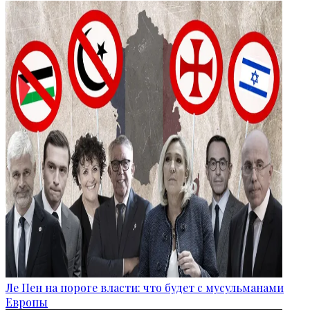
Ле Пен на пороге власти: что будет с мусульманами
Европы