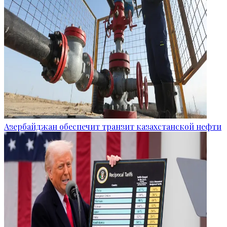
Азербайджан обеспечит транзит казахстанской нефти