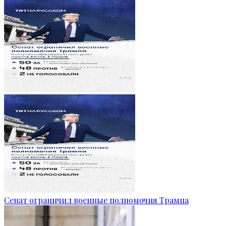
Сенат ограничил военные полномочия Трампа