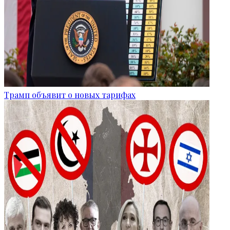
Трамп объявит о новых тарифах