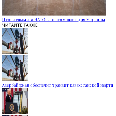
Итоги саммита НАТО: что это значит для Украины
ЧИТАЙТЕ ТАКЖЕ
Азербайджан обеспечит транзит казахстанской нефти