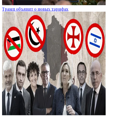
Трамп объявит о новых тарифах