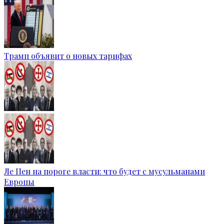
Трамп объявит о новых тарифах
Ле Пен на пороге власти: что будет с мусульманами
Европы