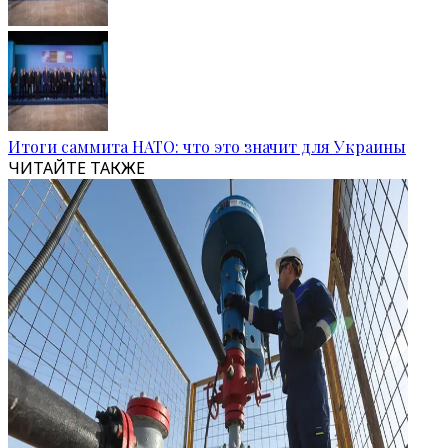
Итоги саммита НАТО: что это значит для Украины
ЧИТАЙТЕ ТАКЖЕ