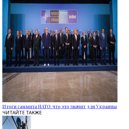
Итоги саммита НАТО: что это значит для Украины
ЧИТАЙТЕ ТАКЖЕ