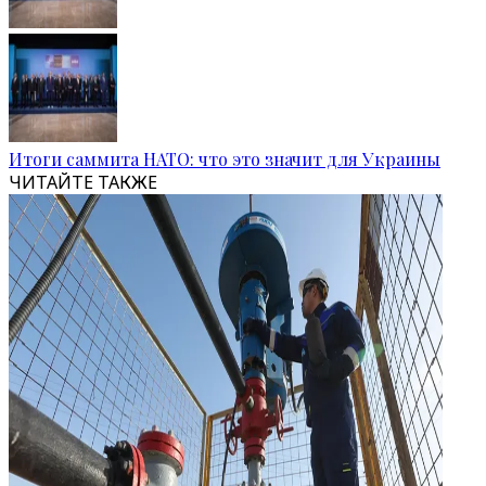
Итоги саммита НАТО: что это значит для Украины
ЧИТАЙТЕ ТАКЖЕ