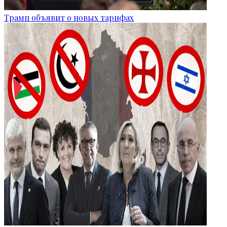
Трамп объявит о новых тарифах