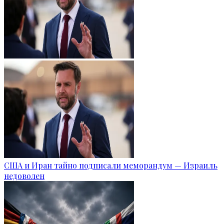
США и Иран тайно подписали меморандум — Израиль
недоволен