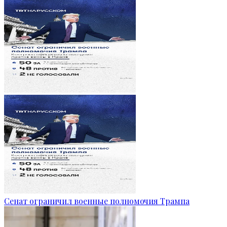
Сенат ограничил военные полномочия Трампа