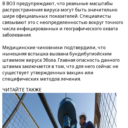
В ВОЗ предупреждают, что реальные масштабы
распространения вируса могут быть значительно
шире официальных показателей. Специалисты
связывают это с неопределенностью вокруг точного
числа инфицированных и географического охвата
заболевания.
Медицинские чиновники подтвердили, что
нынешняя вспышка вызвана бундибугиойским
штаммом вируса Эбола. Главная опасность данного
штамма заключается в том, что для него сейчас не
существует утвержденных вакцин или
специфических методов лечения.
ЧИТАЙТЕ ТАКЖЕ