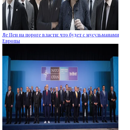
Ле Пен на пороге власти: что будет с мусульманами
Европы