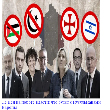
Ле Пен на пороге власти: что будет с мусульманами
Европы