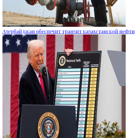
Азербайджан обеспечит транзит казахстанской нефти