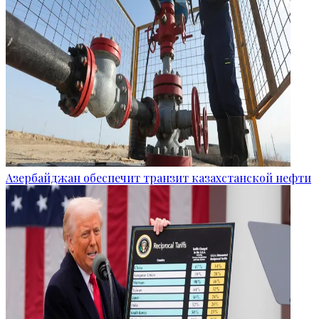
Азербайджан обеспечит транзит казахстанской нефти