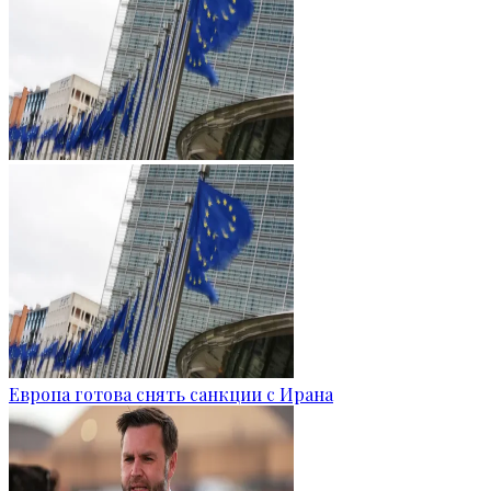
Европа готова снять санкции с Ирана