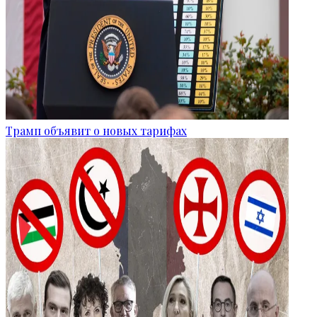
Трамп объявит о новых тарифах