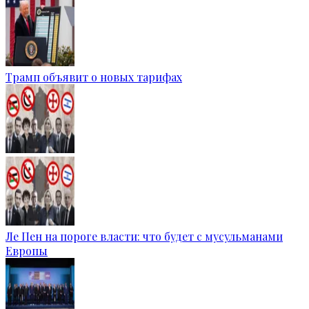
Трамп объявит о новых тарифах
Ле Пен на пороге власти: что будет с мусульманами
Европы