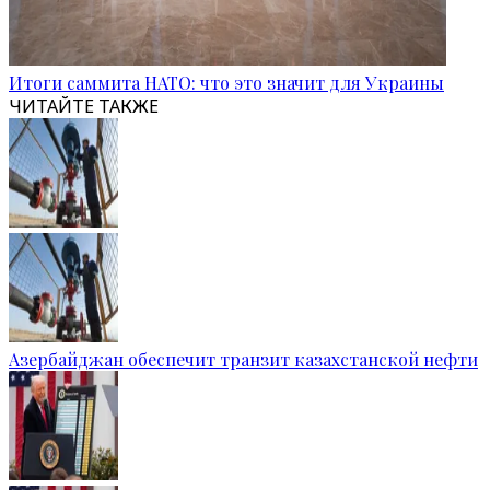
Итоги саммита НАТО: что это значит для Украины
ЧИТАЙТЕ ТАКЖЕ
Азербайджан обеспечит транзит казахстанской нефти