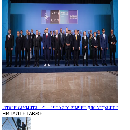
Итоги саммита НАТО: что это значит для Украины
ЧИТАЙТЕ ТАКЖЕ