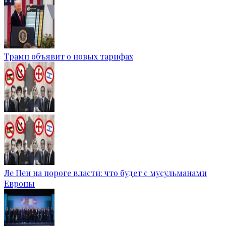
Трамп объявит о новых тарифах
Ле Пен на пороге власти: что будет с мусульманами
Европы