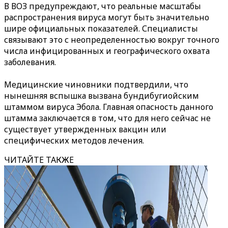
В ВОЗ предупреждают, что реальные масштабы
распространения вируса могут быть значительно
шире официальных показателей. Специалисты
связывают это с неопределенностью вокруг точного
числа инфицированных и географического охвата
заболевания.
Медицинские чиновники подтвердили, что
нынешняя вспышка вызвана бундибугиойским
штаммом вируса Эбола. Главная опасность данного
штамма заключается в том, что для него сейчас не
существует утвержденных вакцин или
специфических методов лечения.
ЧИТАЙТЕ ТАКЖЕ