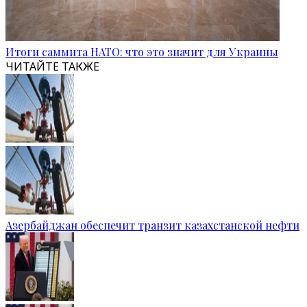
Итоги саммита НАТО: что это значит для Украины
ЧИТАЙТЕ ТАКЖЕ
Азербайджан обеспечит транзит казахстанской нефти