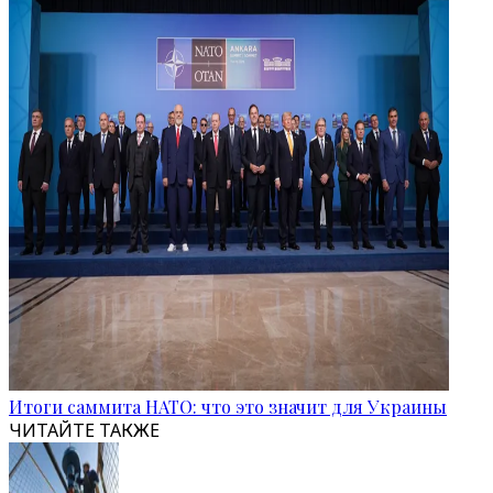
Итоги саммита НАТО: что это значит для Украины
ЧИТАЙТЕ ТАКЖЕ