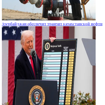
Азербайджан обеспечит транзит казахстанской нефти