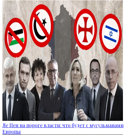
Ле Пен на пороге власти: что будет с мусульманами
Европы