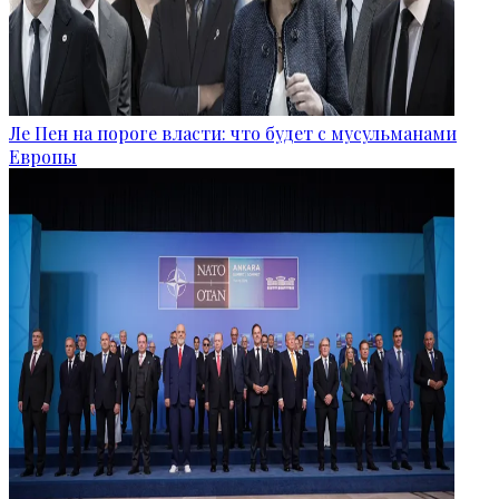
Ле Пен на пороге власти: что будет с мусульманами
Европы