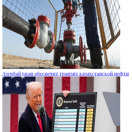
Азербайджан обеспечит транзит казахстанской нефти