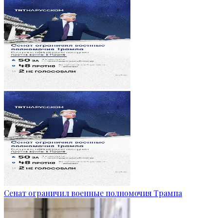
Сенат ограничил военные полномочия Трампа