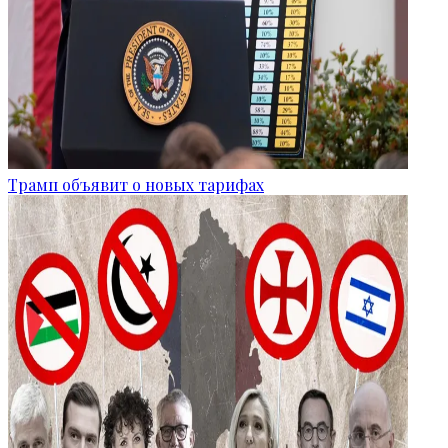
Трамп объявит о новых тарифах