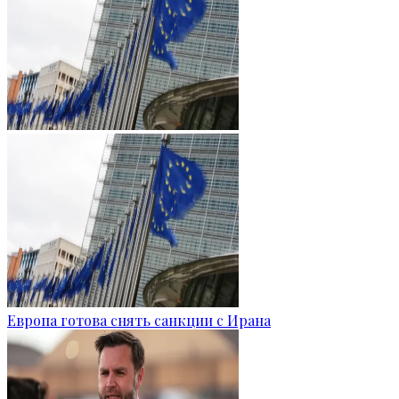
Европа готова снять санкции с Ирана