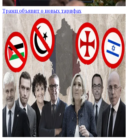
Трамп объявит о новых тарифах