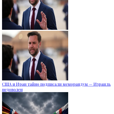
США и Иран тайно подписали меморандум — Израиль
недоволен