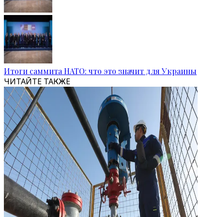
Итоги саммита НАТО: что это значит для Украины
ЧИТАЙТЕ ТАКЖЕ