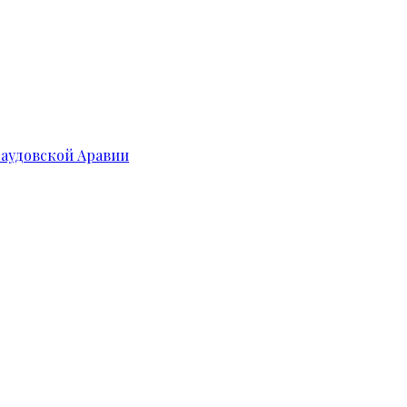
Саудовской Аравии