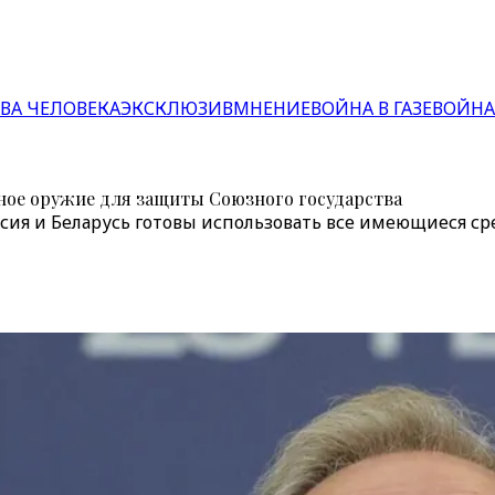
ВА ЧЕЛОВЕКА
ЭКСКЛЮЗИВ
МНЕНИЕ
ВОЙНА В ГАЗЕ
ВОЙНА
ное оружие для защиты Союзного государства
сия и Беларусь готовы использовать все имеющиеся ср