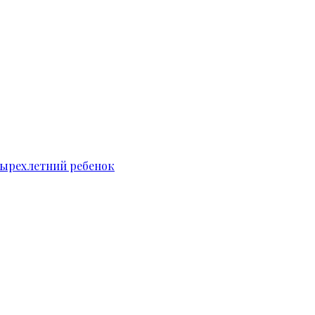
тырехлетний ребенок