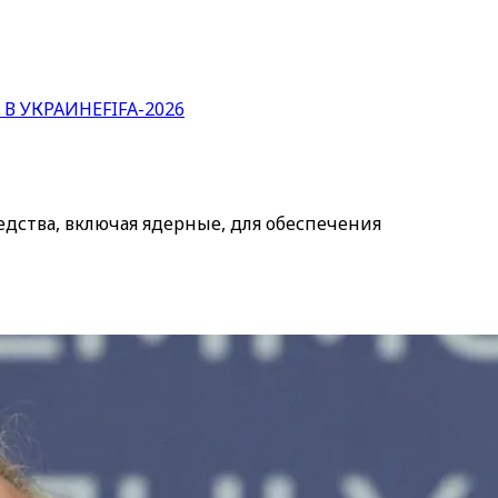
 В УКРАИНЕ
FIFA-2026
едства, включая ядерные, для обеспечения