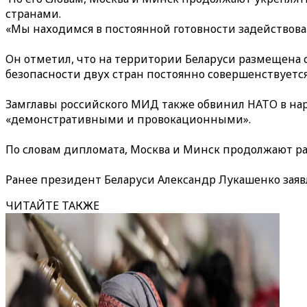
странами.
«Мы находимся в постоянной готовности задействовать
Он отметил, что на территории Беларуси размещена
безопасности двух стран постоянно совершенствуется
Замглавы российского МИД также обвинил НАТО в нар
«демонстративными и провокационными».
По словам дипломата, Москва и Минск продолжают ра
Ранее президент Беларуси Александр Лукашенко заяв
ЧИТАЙТЕ ТАКЖЕ