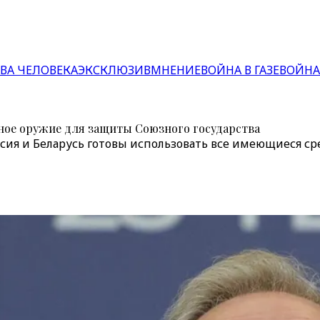
ВА ЧЕЛОВЕКА
ЭКСКЛЮЗИВ
МНЕНИЕ
ВОЙНА В ГАЗЕ
ВОЙНА
ное оружие для защиты Союзного государства
сия и Беларусь готовы использовать все имеющиеся ср