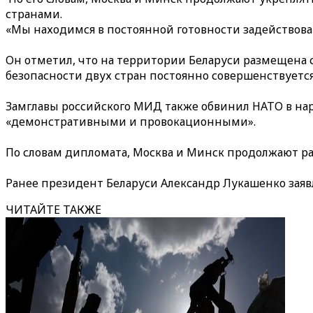
странами.
«Мы находимся в постоянной готовности задействовать
Он отметил, что на территории Беларуси размещена
безопасности двух стран постоянно совершенствуется
Замглавы российского МИД также обвинил НАТО в нар
«демонстративными и провокационными».
По словам дипломата, Москва и Минск продолжают ра
Ранее президент Беларуси Александр Лукашенко заяв
ЧИТАЙТЕ ТАКЖЕ