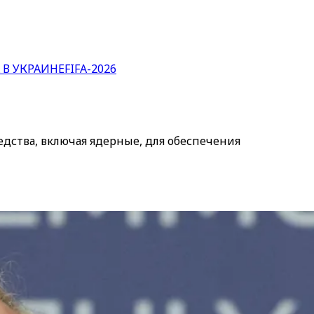
 В УКРАИНЕ
FIFA-2026
едства, включая ядерные, для обеспечения