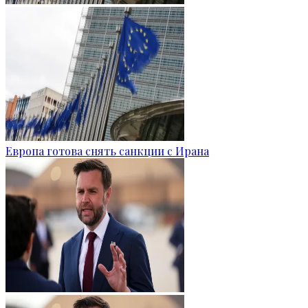
Европа готова снять санкции с Ирана