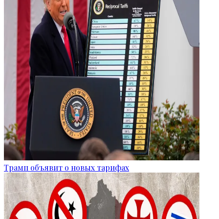
Трамп объявит о новых тарифах