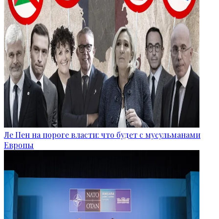
Ле Пен на пороге власти: что будет с мусульманами
Европы