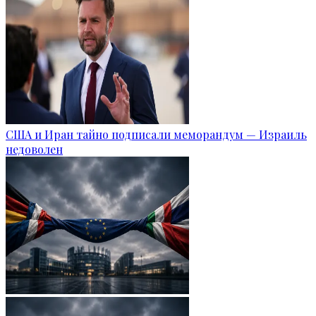
США и Иран тайно подписали меморандум — Израиль
недоволен