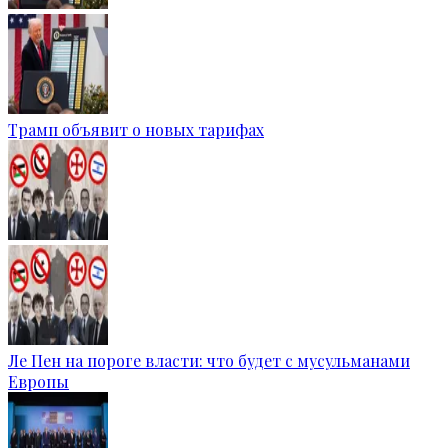
Трамп объявит о новых тарифах
Ле Пен на пороге власти: что будет с мусульманами
Европы