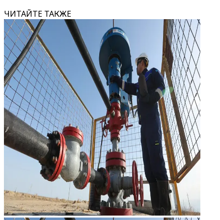
ЧИТАЙТЕ ТАКЖЕ