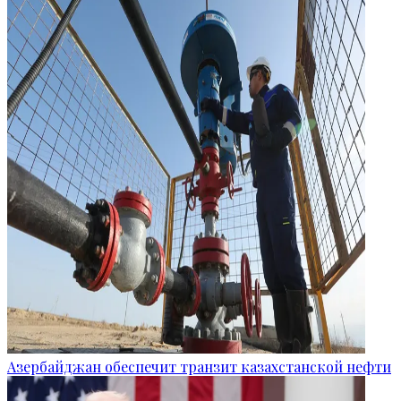
Азербайджан обеспечит транзит казахстанской нефти