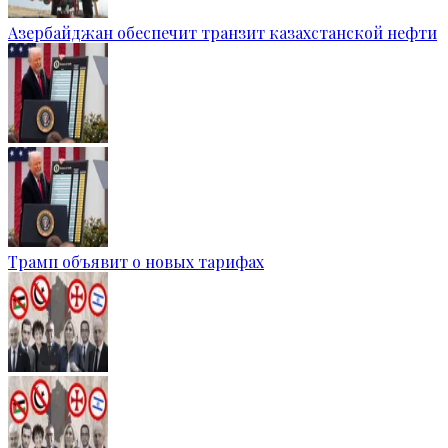
Азербайджан обеспечит транзит казахстанской нефти
Трамп объявит о новых тарифах