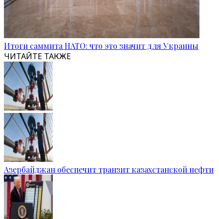
Итоги саммита НАТО: что это значит для Украины
ЧИТАЙТЕ ТАКЖЕ
Азербайджан обеспечит транзит казахстанской нефти