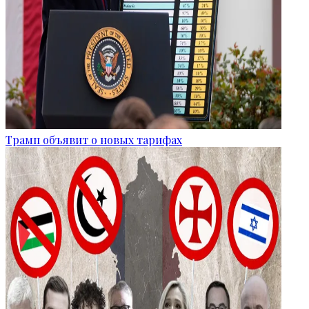
Трамп объявит о новых тарифах