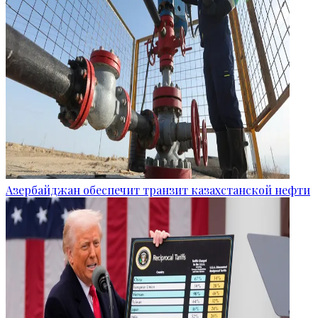
Азербайджан обеспечит транзит казахстанской нефти