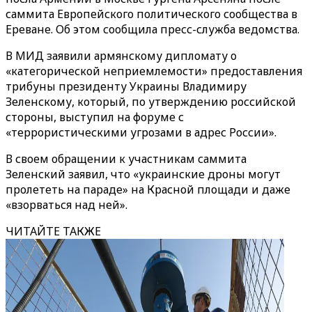
саммита Европейского политического сообщества в
Ереване. Об этом сообщила пресс-служба ведомства.
В МИД заявили армянскому дипломату о
«категорической неприемлемости» предоставления
трибуны президенту Украины Владимиру
Зеленскому, который, по утверждению российской
стороны, выступил на форуме с
«террористическими угрозами в адрес России».
В своем обращении к участникам саммита
Зеленский заявил, что «украинские дроны могут
пролететь на параде» на Красной площади и даже
«взорваться над ней».
ЧИТАЙТЕ ТАКЖЕ