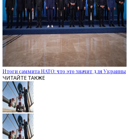
Итоги саммита НАТО: что это значит для Украины
ЧИТАЙТЕ ТАКЖЕ