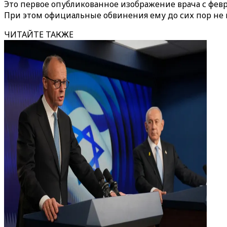
Это первое опубликованное изображение врача с февра
При этом официальные обвинения ему до сих пор не
ЧИТАЙТЕ ТАКЖЕ