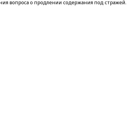
рения вопроса о продлении содержания под стражей.