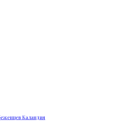
 беженцев Каландия