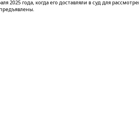
ля 2025 года, когда его доставляли в суд для рассмот
 предъявлены.