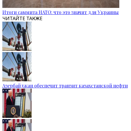
Итоги саммита НАТО: что это значит для Украины
ЧИТАЙТЕ ТАКЖЕ
Азербайджан обеспечит транзит казахстанской нефти