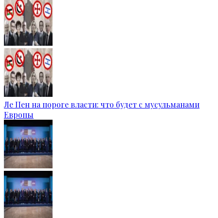
Ле Пен на пороге власти: что будет с мусульманами
Европы