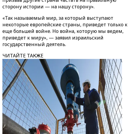
призвав другие страны «встать на правильную
сторону истории — на нашу сторону».
«Так называемый мир, за который выступают
некоторые европейские страны, приведет только к
еще большей войне. Но война, которую мы ведем,
приведет к миру», — заявил израильский
государственный деятель.
ЧИТАЙТЕ ТАКЖЕ