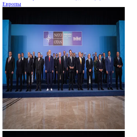
Европы