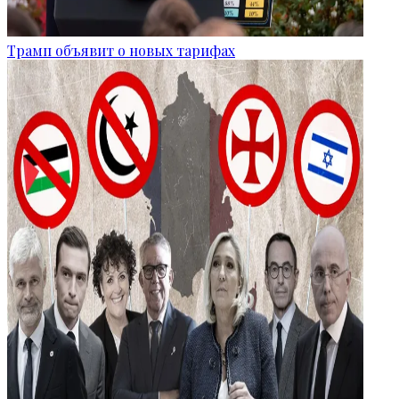
Трамп объявит о новых тарифах