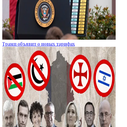
Трамп объявит о новых тарифах