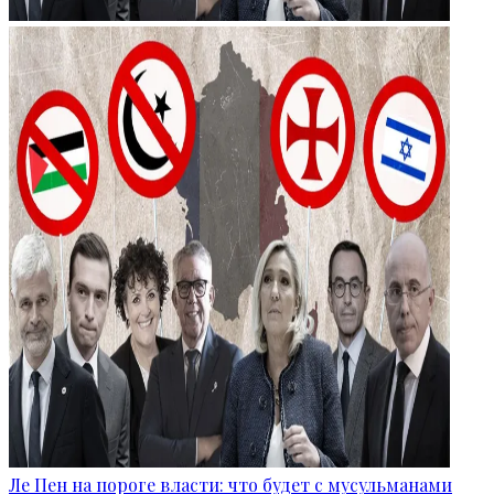
Ле Пен на пороге власти: что будет с мусульманами