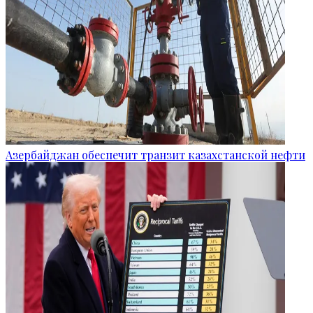
Азербайджан обеспечит транзит казахстанской нефти