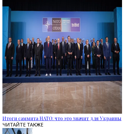
Итоги саммита НАТО: что это значит для Украины
ЧИТАЙТЕ ТАКЖЕ