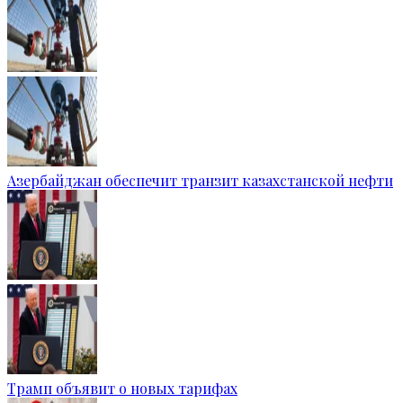
Азербайджан обеспечит транзит казахстанской нефти
Трамп объявит о новых тарифах