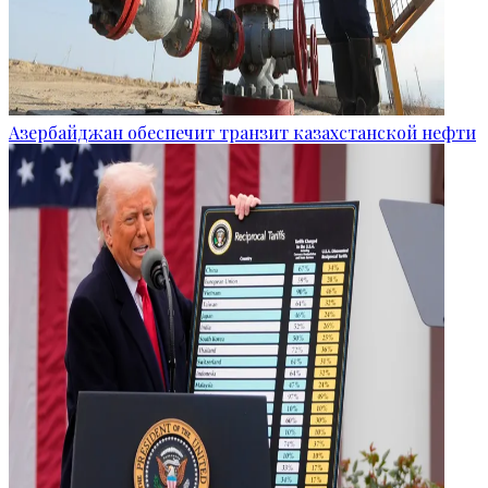
Азербайджан обеспечит транзит казахстанской нефти