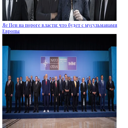
Ле Пен на пороге власти: что будет с мусульманами
Европы