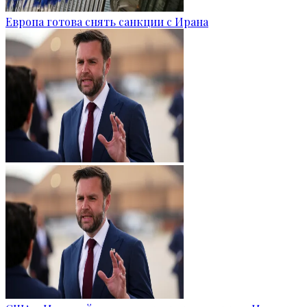
Европа готова снять санкции с Ирана