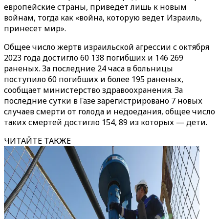
европейские страны, приведет лишь к новым
войнам, тогда как «война, которую ведет Израиль,
принесет мир».
Общее число жертв израильской агрессии с октября
2023 года достигло 60 138 погибших и 146 269
раненых. За последние 24 часа в больницы
поступило 60 погибших и более 195 раненых,
сообщает министерство здравоохранения. За
последние сутки в Газе зарегистрировано 7 новых
случаев смерти от голода и недоедания, общее число
таких смертей достигло 154, 89 из которых — дети.
ЧИТАЙТЕ ТАКЖЕ