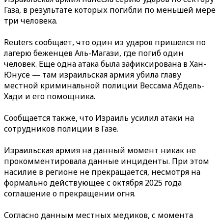
Газа, в результате которых погибли по меньшей мере
три человека.
Reuters сообщает, что один из ударов пришелся по
лагерю беженцев Аль-Магази, где погиб один
человек. Еще одна атака была зафиксирована в Хан-
Юнусе — там израильская армия убила главу
местной криминальной полиции Вессама Абдель-
Хади и его помощника.
Сообщается также, что Израиль усилил атаки на
сотрудников полиции в Газе.
Израильская армия на данный момент никак не
прокомментировала данные инциденты. При этом
насилие в регионе не прекращается, несмотря на
формально действующее с октября 2025 года
соглашение о прекращении огня.
Согласно данным местных медиков, с момента