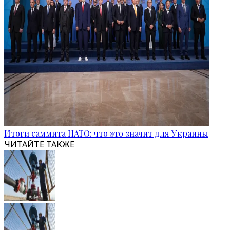
Итоги саммита НАТО: что это значит для Украины
ЧИТАЙТЕ ТАКЖЕ