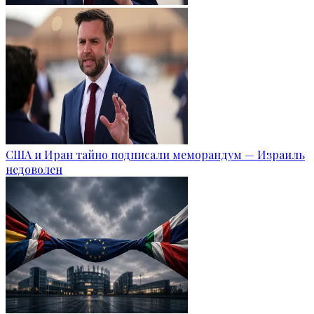
США и Иран тайно подписали меморандум — Израиль
недоволен