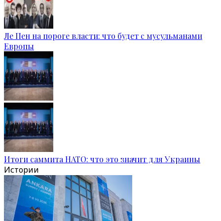
Ле Пен на пороге власти: что будет с мусульманами
Европы
Итоги саммита НАТО: что это значит для Украины
Истории