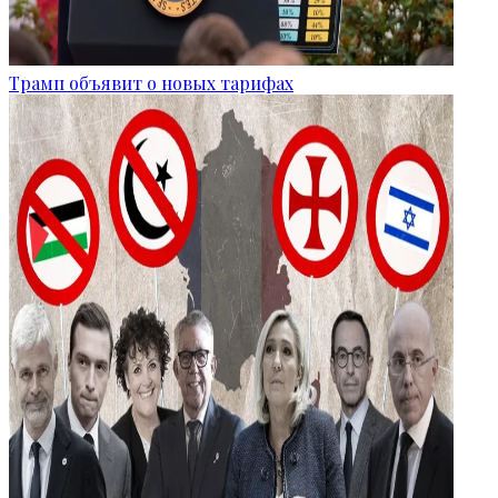
Трамп объявит о новых тарифах