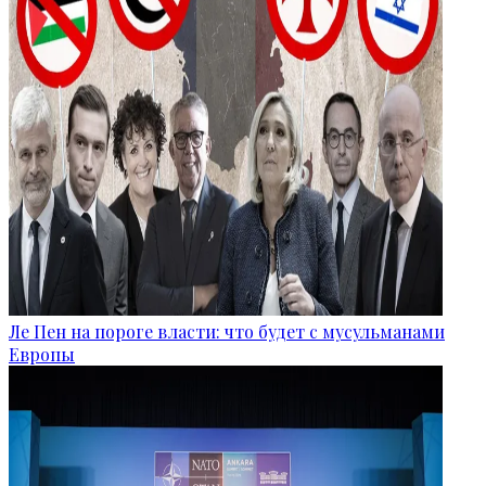
Ле Пен на пороге власти: что будет с мусульманами
Европы