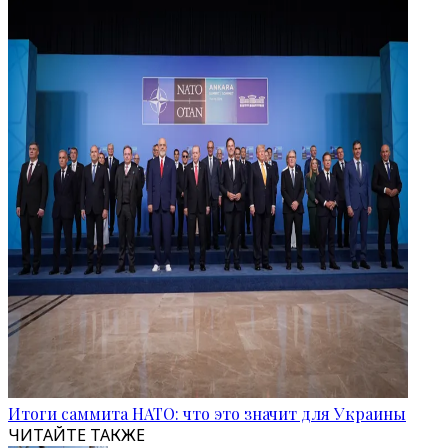
Итоги саммита НАТО: что это значит для Украины
ЧИТАЙТЕ ТАКЖЕ