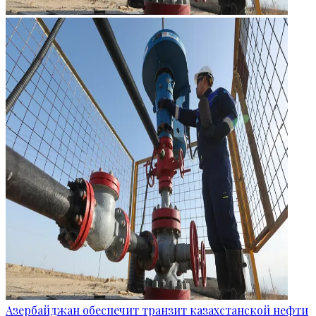
Азербайджан обеспечит транзит казахстанской нефти