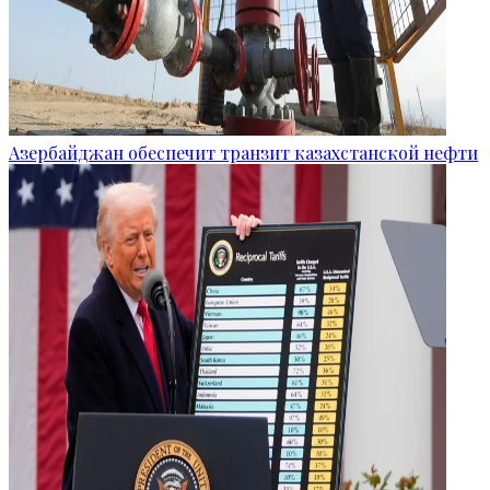
Азербайджан обеспечит транзит казахстанской нефти