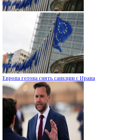
Европа готова снять санкции с Ирана