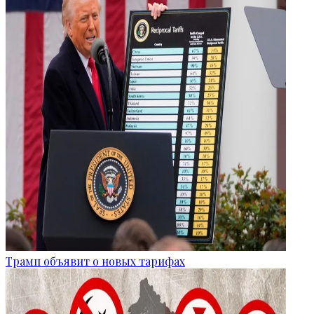
Трамп объявит о новых тарифах