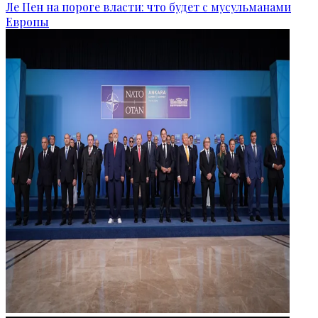
Ле Пен на пороге власти: что будет с мусульманами
Европы