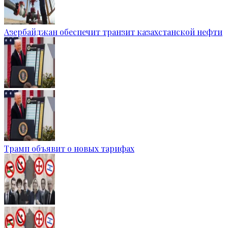
Азербайджан обеспечит транзит казахстанской нефти
Трамп объявит о новых тарифах