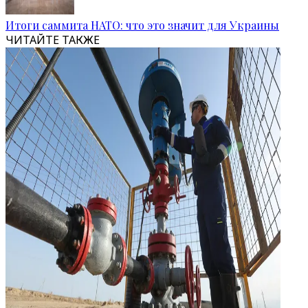
Итоги саммита НАТО: что это значит для Украины
ЧИТАЙТЕ ТАКЖЕ