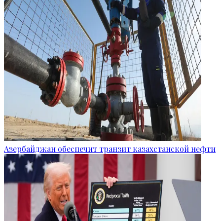
Азербайджан обеспечит транзит казахстанской нефти