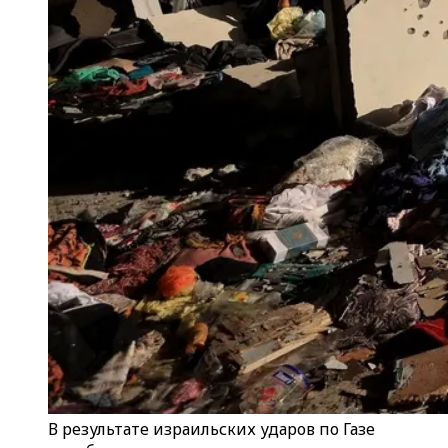
В результате израильских ударов по Газе