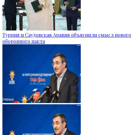
Турция и Саудовская Аравия объяснили смысл нового
оборонного пакта