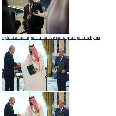
Рубио анонсировал новые санкции против Кубы