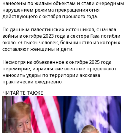
нанесены по жилым объектам и стали очередным
нарушением режима прекращения огня,
действующего с октября прошлого года.
По данным палестинских источников, с начала
войны в октябре 2023 года в секторе Газа погибли
около 73 тысяч человек, большинство из которых
составляют женщины и дети.
Несмотря на объявленное в октябре 2025 года
перемирие, израильские военные продолжают
наносить удары по территории эксклава
практически ежедневно.
ЧИТАЙТЕ ТАКЖЕ