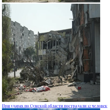
При ударах по Сумской области пострадали 12 человек