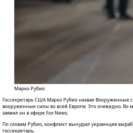
Марко Рубио
Госсекретарь США Марко Рубио назвал Вооруженные
вооруженные силы во всей Европе. Это очевидно. Во 
заявил он в эфире
Fox
News
.
По словам Рубио, конфликт вынудил украинцев вырабо
госсекретарь.