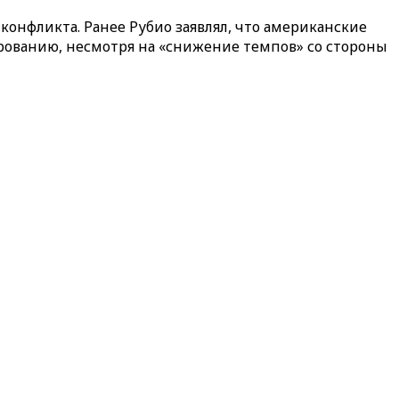
конфликта. Ранее Рубио заявлял, что американские
рованию, несмотря на «снижение темпов» со стороны