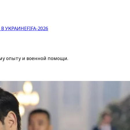
 В УКРАИНЕ
FIFA-2026
ому опыту и военной помощи.