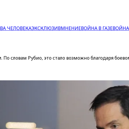
ВА ЧЕЛОВЕКА
ЭКСКЛЮЗИВ
МНЕНИЕ
ВОЙНА В ГАЗЕ
ВОЙНА
 По словам Рубио, это стало возможно благодаря боев