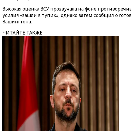
Высокая оценка ВСУ прозвучала на фоне противоречив
усилия «зашли в тупик», однако затем сообщил о го
Вашингтона.
ЧИТАЙТЕ ТАКЖЕ