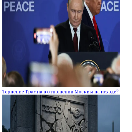
Терпение Трампа в отношении Москвы на исходе?