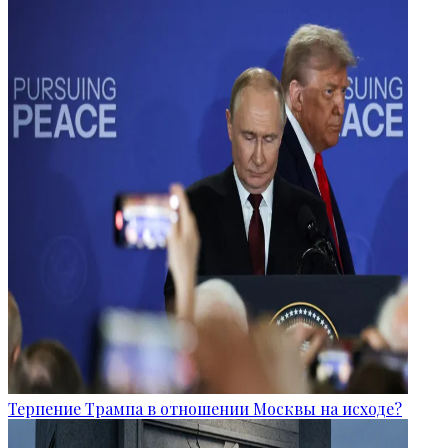
Терпение Трампа в отношении Москвы на исходе?