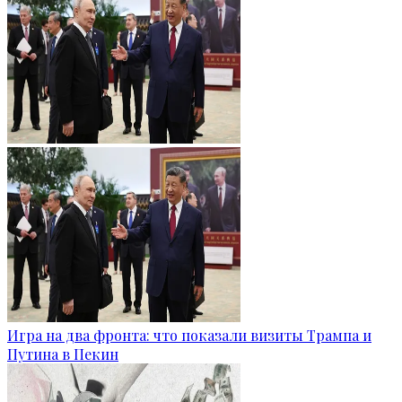
Игра на два фронта: что показали визиты Трампа и
Путина в Пекин