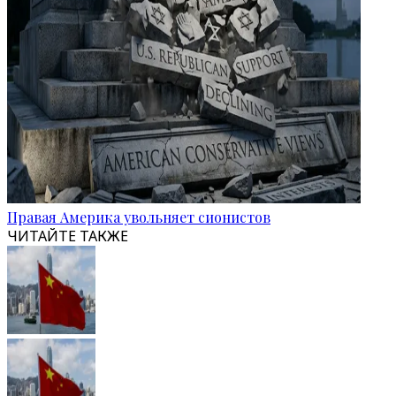
Правая Америка увольняет сионистов
ЧИТАЙТЕ ТАКЖЕ