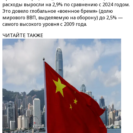
расходы выросли на 2,9% по сравнению с 2024 годом.
Это довело глобальное «военное бремя» (долю
мирового ВВП, выделяемую на оборону) до 2,5% —
самого высокого уровня с 2009 года.
ЧИТАЙТЕ ТАКЖЕ