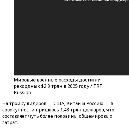
Мировые военные расходы достигли
рекордных $2,9 трлн в 2025 году / TRT
Russian
На тройку лидеров — США, Китай и Россию — в
совокупности пришлось 1,48 трлн долларов, что
составляет чуть более половины общемировых
затрат.