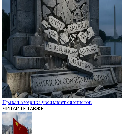
Правая Америка увольняет сионистов
ЧИТАЙТЕ ТАКЖЕ