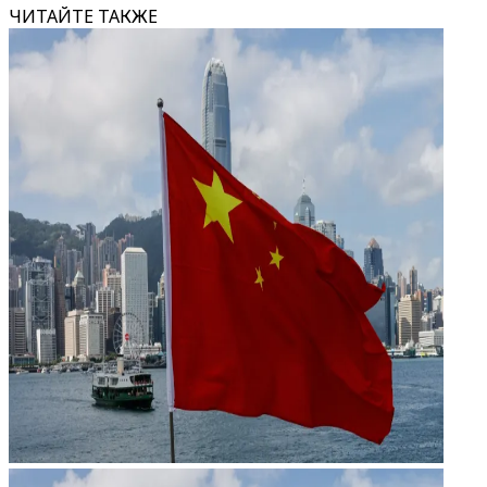
ЧИТАЙТЕ ТАКЖЕ