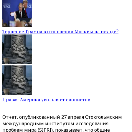
Терпение Трампа в отношении Москвы на исходе?
Правая Америка увольняет сионистов
Отчет, опубликованный 27 апреля Стокгольмским
международным институтом исследования
проблем мира (SIPRI), показывает, что общие