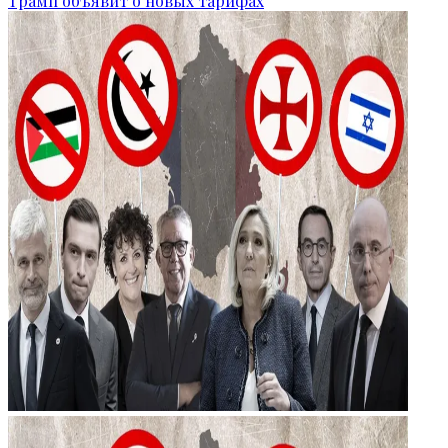
Трамп объявит о новых тарифах