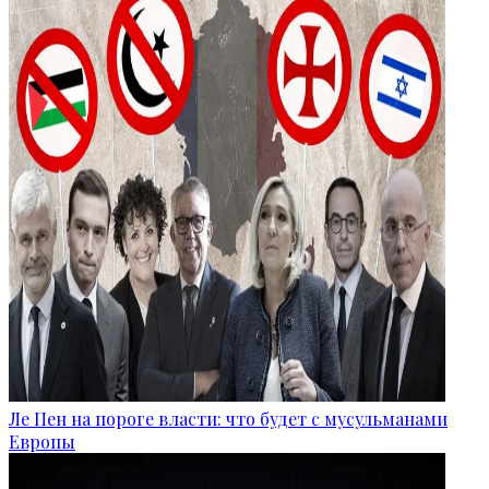
Ле Пен на пороге власти: что будет с мусульманами
Европы