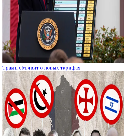
Трамп объявит о новых тарифах