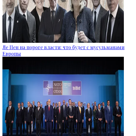
Ле Пен на пороге власти: что будет с мусульманами
Европы