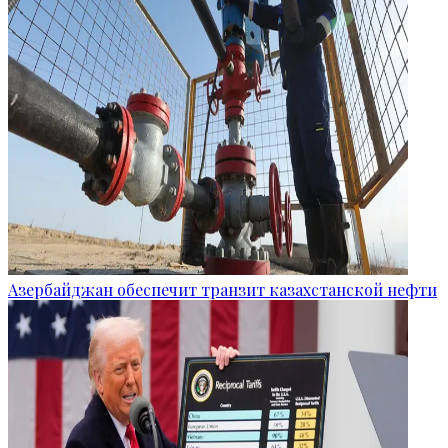
Азербайджан обеспечит транзит казахстанской нефти