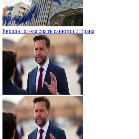
Европа готова снять санкции с Ирана