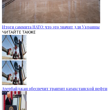
Итоги саммита НАТО: что это значит для Украины
ЧИТАЙТЕ ТАКЖЕ
Азербайджан обеспечит транзит казахстанской нефти