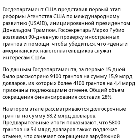
Госдепартамент США представил первый этап
реформы Агентства США по международному
развитию (USAID), инициированной президентом
Дональдом Трампом. Госсекретарь Марко Рубио
возглавил 90-дневную проверку иностранных
грантов и помощи, чтобы убедиться, что «деньги
американских налогоплательщиков служат
интересам США».
По данным Госдепартамента, за первые 15 дней
было рассмотрено 9100 грантов на сумму 15,9 млрд
долларов, из которых более 4100 грантов на 4,4 млрд
признаны подлежащими отмене. Общий объем
сокращения финансирования составил 28%.
На втором этапе рассматриваются долгосрочные
гранты на сумму 58,2 млрд долларов.
Предварительные итоги показывают, что 5800
грантов на 54 млрд долларов также подлежат
отмене, что означает сокращение зарубежной