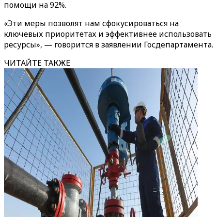
помощи на 92%.
«Эти меры позволят нам сфокусироваться на
ключевых приоритетах и эффективнее использовать
ресурсы», — говорится в заявлении Госдепартамента.
ЧИТАЙТЕ ТАКЖЕ