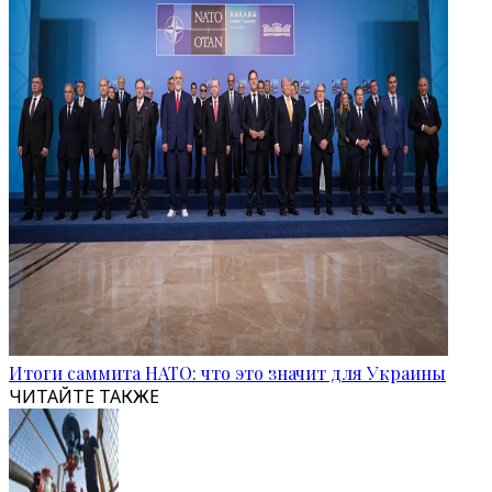
Итоги саммита НАТО: что это значит для Украины
ЧИТАЙТЕ ТАКЖЕ