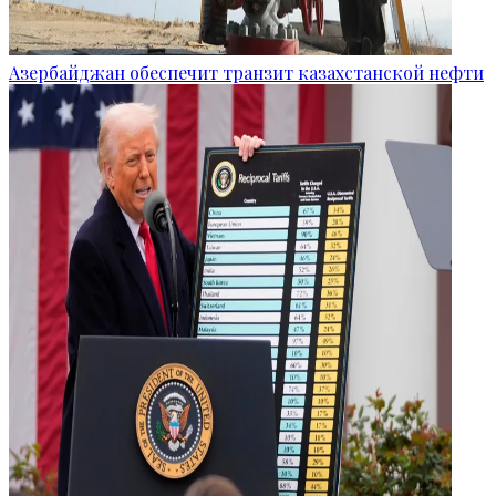
Азербайджан обеспечит транзит казахстанской нефти