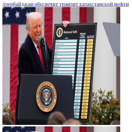
Азербайджан обеспечит транзит казахстанской нефти