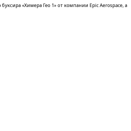
ксира «Химера Гео 1» от компании Epic Aerospace, а