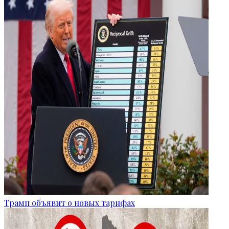
Трамп объявит о новых тарифах