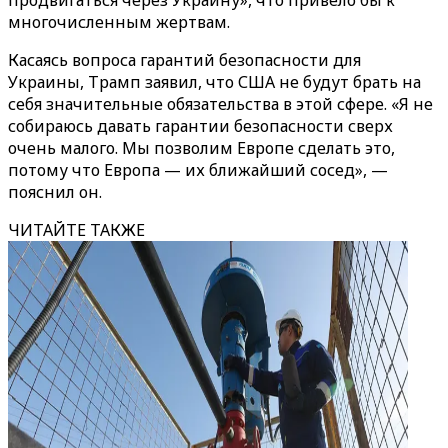
продвигаться через Украину», что привело бы к
многочисленным жертвам.
Касаясь вопроса гарантий безопасности для
Украины, Трамп заявил, что США не будут брать на
себя значительные обязательства в этой сфере. «Я не
собираюсь давать гарантии безопасности сверх
очень малого. Мы позволим Европе сделать это,
потому что Европа — их ближайший сосед», —
пояснил он.
ЧИТАЙТЕ ТАКЖЕ