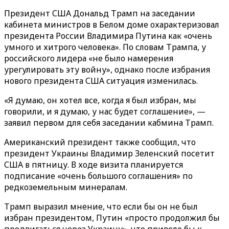
Президент США Дональд Трамп на заседании
кабинета министров в Белом доме охарактеризовал
президента России Владимира Путина как «очень
умного и хитрого человека». По словам Трампа, у
российского лидера «не было намерения
урегулировать эту войну», однако после избрания
нового президента США ситуация изменилась.
«Я думаю, он хотел все, когда я был избран, мы
говорили, и я думаю, у нас будет соглашение», —
заявил первом для себя заседании кабмина Трамп.
Американский президент также сообщил, что
президент Украины Владимир Зеленский посетит
США в пятницу. В ходе визита планируется
подписание «очень большого соглашения» по
редкоземельным минералам.
Трамп выразил мнение, что если бы он не был
избран президентом, Путин «просто продолжил бы