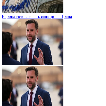
Европа готова снять санкции с Ирана