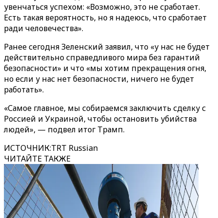
увенчаться успехом: «Возможно, это не сработает.
Есть такая вероятность, но я надеюсь, что сработает
ради человечества».
Ранее сегодня Зеленский заявил, что «у нас не будет
действительно справедливого мира без гарантий
безопасности» и что «мы хотим прекращения огня,
но если у нас нет безопасности, ничего не будет
работать».
«Самое главное, мы собираемся заключить сделку с
Россией и Украиной, чтобы остановить убийства
людей», — подвел итог Трамп.
ИСТОЧНИК
:
TRT Russian
ЧИТАЙТЕ ТАКЖЕ