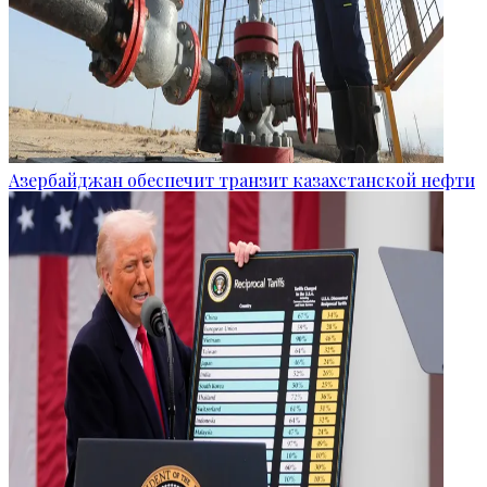
Азербайджан обеспечит транзит казахстанской нефти