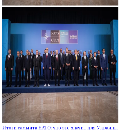
Итоги саммита НАТО: что это значит для Украины