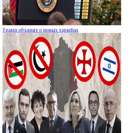
Трамп объявит о новых тарифах