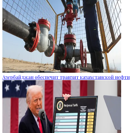
Азербайджан обеспечит транзит казахстанской нефти