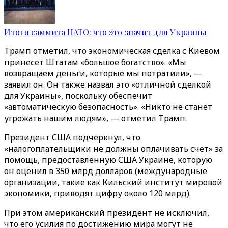
Итоги саммита НАТО: что это значит для Украины
Трамп отметил, что экономическая сделка с Киевом
принесет Штатам «большое богатство». «Мы
возвращаем деньги, которые мы потратили», —
заявил он. Он также назвал это «отличной сделкой
для Украины», поскольку обеспечит
«автоматическую безопасность». «Никто не станет
угрожать нашим людям», — отметил Трамп.
Президент США подчеркнул, что
«налогоплательщики не должны оплачивать счет» за
помощь, предоставленную США Украине, которую
он оценил в 350 млрд долларов (международные
организации, такие как Кильский институт мировой
экономики, приводят цифру около 120 млрд).
При этом американский президент не исключил,
что его усилия по достижению мира могут не