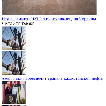
Итоги саммита НАТО: что это значит для Украины
ЧИТАЙТЕ ТАКЖЕ
Азербайджан обеспечит транзит казахстанской нефти