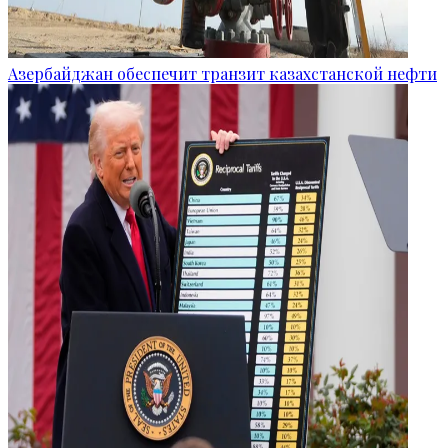
Азербайджан обеспечит транзит казахстанской нефти