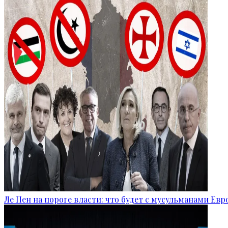
Ле Пен на пороге власти: что будет с мусульманами Ев