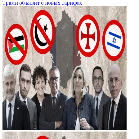
Трамп объявит о новых тарифах